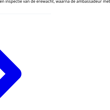
en inspectie van de erewacht, waarna de ambassadeur met