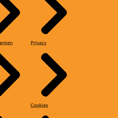
enten
Privacy
Cookies