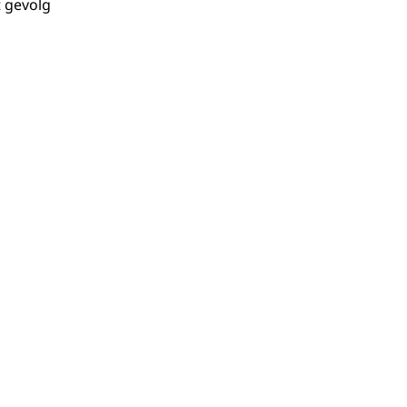
 gevolg