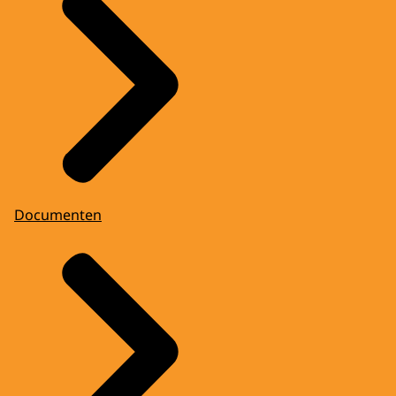
Documenten