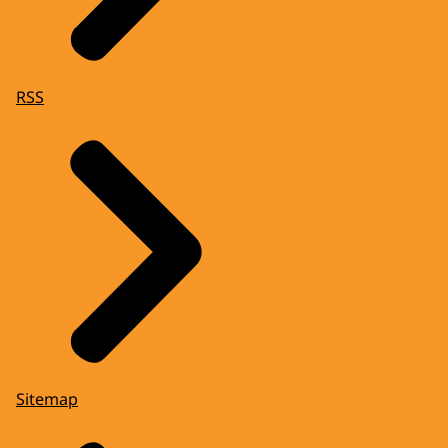
RSS
Sitemap