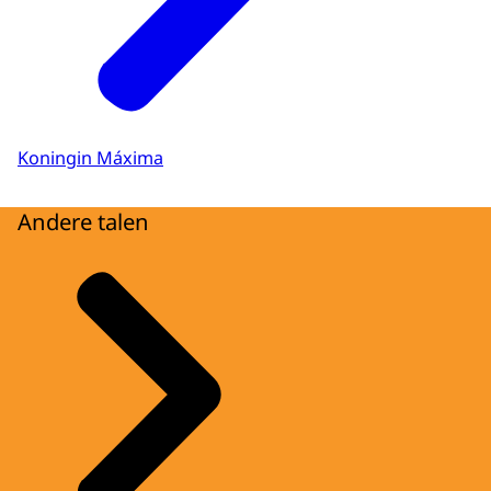
Koningin Máxima
Andere talen