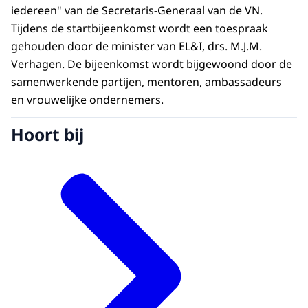
iedereen" van de Secretaris-Generaal van de VN.
Tijdens de startbijeenkomst wordt een toespraak
gehouden door de minister van EL&I, drs. M.J.M.
Verhagen. De bijeenkomst wordt bijgewoond door de
samenwerkende partijen, mentoren, ambassadeurs
en vrouwelijke ondernemers.
Hoort bij