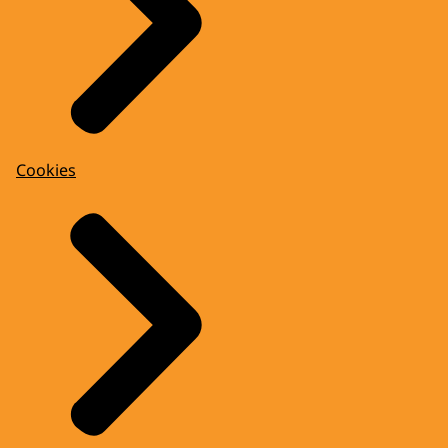
Cookies