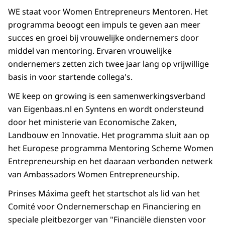
WE staat voor Women Entrepreneurs Mentoren. Het
programma beoogt een impuls te geven aan meer
succes en groei bij vrouwelijke ondernemers door
middel van mentoring. Ervaren vrouwelijke
ondernemers zetten zich twee jaar lang op vrijwillige
basis in voor startende collega's.
WE keep on growing is een samenwerkingsverband
van Eigenbaas.nl en Syntens en wordt ondersteund
door het ministerie van Economische Zaken,
Landbouw en Innovatie. Het programma sluit aan op
het Europese programma Mentoring Scheme Women
Entrepreneurship en het daaraan verbonden netwerk
van Ambassadors Women Entrepreneurship.
Prinses Máxima geeft het startschot als lid van het
Comité voor Ondernemerschap en Financiering en
speciale pleitbezorger van "Financiële diensten voor