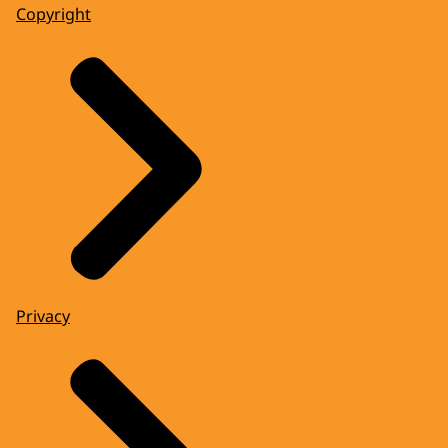
Copyright
Privacy