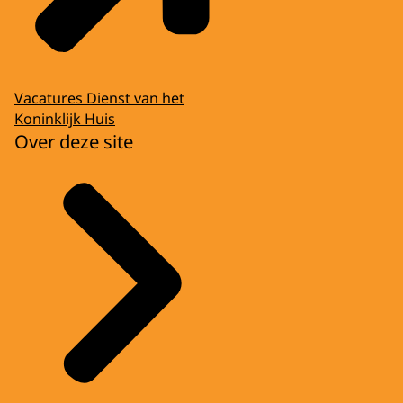
Vacatures Dienst van het
Koninklijk Huis
Over deze site