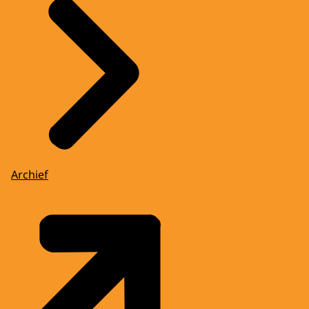
Archief