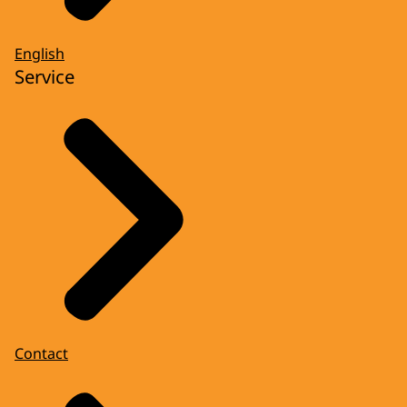
English
Service
Contact