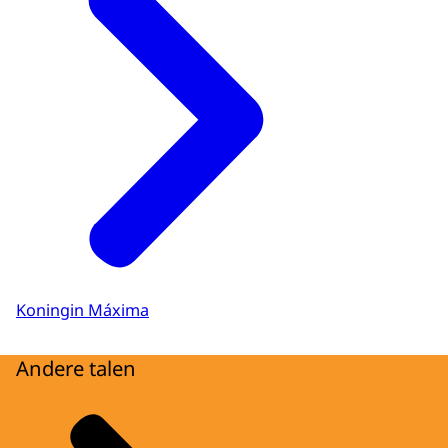
Koningin Máxima
Andere talen