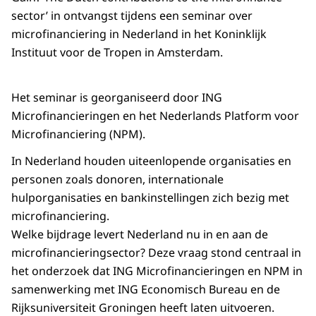
sector’ in ontvangst tijdens een seminar over
microfinanciering in Nederland in het Koninklijk
Instituut voor de Tropen in Amsterdam.
Het seminar is georganiseerd door ING
Microfinancieringen en het Nederlands Platform voor
Microfinanciering (NPM).
In Nederland houden uiteenlopende organisaties en
personen zoals donoren, internationale
hulporganisaties en bankinstellingen zich bezig met
microfinanciering.
Welke bijdrage levert Nederland nu in en aan de
microfinancieringsector? Deze vraag stond centraal in
het onderzoek dat ING Microfinancieringen en NPM in
samenwerking met ING Economisch Bureau en de
Rijksuniversiteit Groningen heeft laten uitvoeren.