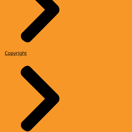
Copyright