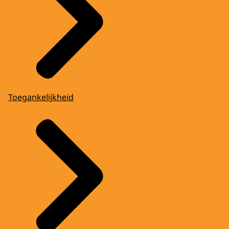
Toegankelijkheid