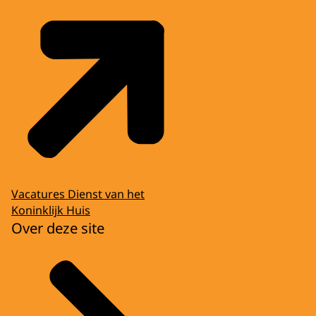
Vacatures Dienst van het
Koninklijk Huis
Over deze site