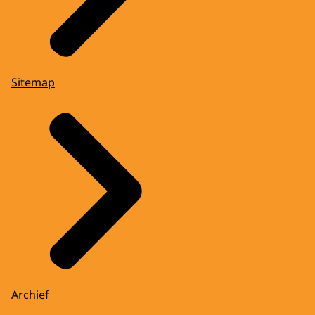
Sitemap
Archief