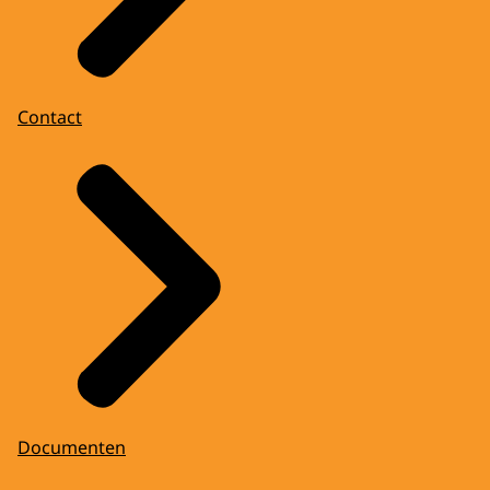
Contact
Documenten