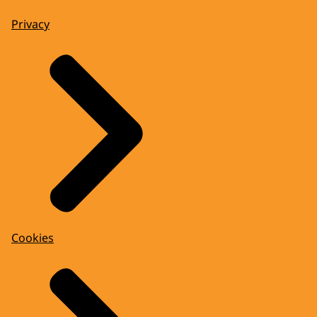
Privacy
Cookies