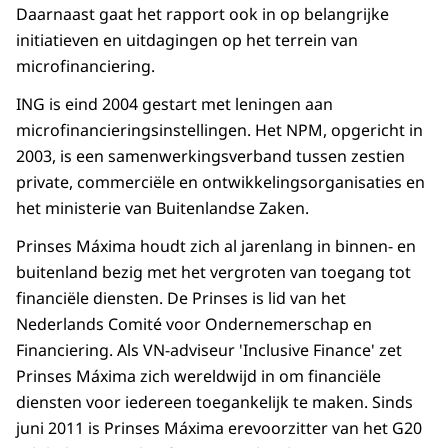
Daarnaast gaat het rapport ook in op belangrijke
initiatieven en uitdagingen op het terrein van
microfinanciering.
ING is eind 2004 gestart met leningen aan
microfinancieringsinstellingen. Het NPM, opgericht in
2003, is een samenwerkingsverband tussen zestien
private, commerciële en ontwikkelingsorganisaties en
het ministerie van Buitenlandse Zaken.
Prinses Máxima houdt zich al jarenlang in binnen- en
buitenland bezig met het vergroten van toegang tot
financiële diensten. De Prinses is lid van het
Nederlands Comité voor Ondernemerschap en
Financiering. Als VN-adviseur 'Inclusive Finance' zet
Prinses Máxima zich wereldwijd in om financiële
diensten voor iedereen toegankelijk te maken. Sinds
juni 2011 is Prinses Máxima erevoorzitter van het G20