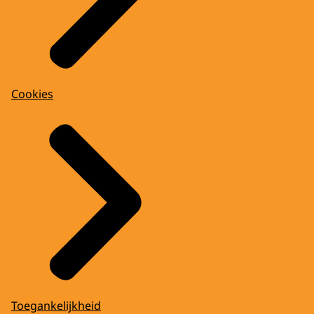
Cookies
Toegankelijkheid