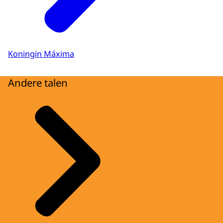
Koningin Máxima
Andere talen