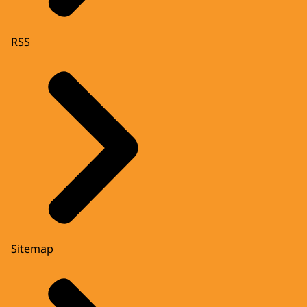
RSS
Sitemap