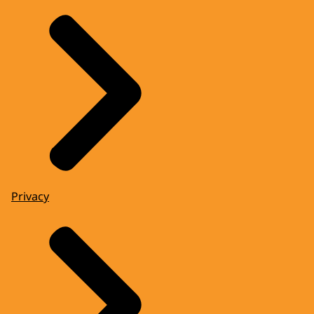
Privacy