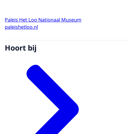
Paleis Het Loo Nationaal Museum
paleishetloo.nl
Hoort bij