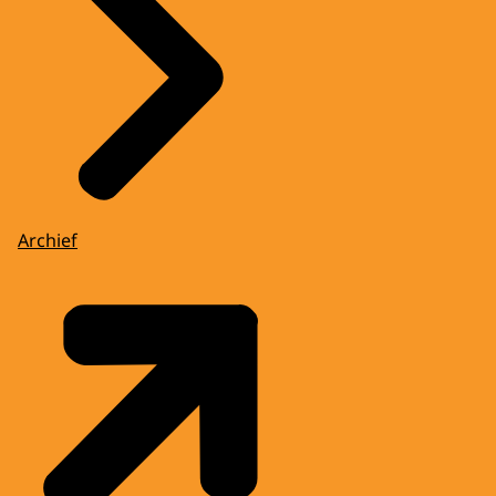
Archief