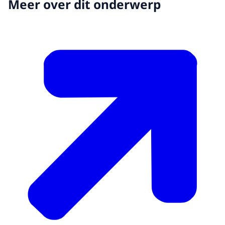
Meer over dit onderwerp