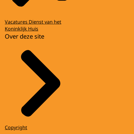
Vacatures Dienst van het
Koninklijk Huis
Over deze site
Copyright