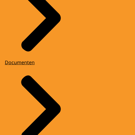
Documenten