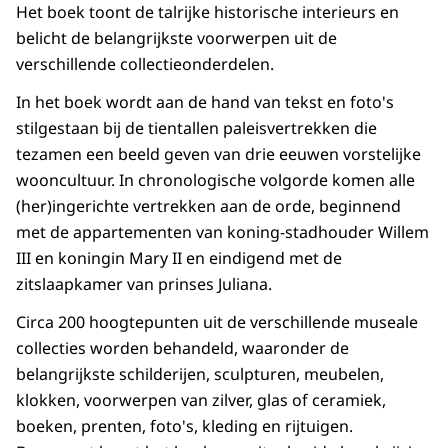
Het boek toont de talrijke historische interieurs en
belicht de belangrijkste voorwerpen uit de
verschillende collectieonderdelen.
In het boek wordt aan de hand van tekst en foto's
stilgestaan bij de tientallen paleisvertrekken die
tezamen een beeld geven van drie eeuwen vorstelijke
wooncultuur. In chronologische volgorde komen alle
(her)ingerichte vertrekken aan de orde, beginnend
met de appartementen van koning-stadhouder Willem
III en koningin Mary II en eindigend met de
zitslaapkamer van prinses Juliana.
Circa 200 hoogtepunten uit de verschillende museale
collecties worden behandeld, waaronder de
belangrijkste schilderijen, sculpturen, meubelen,
klokken, voorwerpen van zilver, glas of ceramiek,
boeken, prenten, foto's, kleding en rijtuigen.