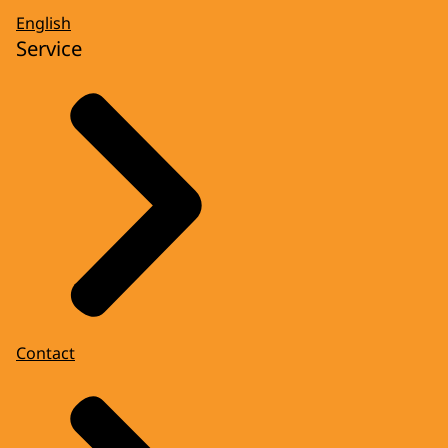
English
Service
Contact