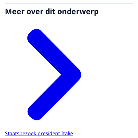
Meer over dit onderwerp
Staatsbezoek president Italië