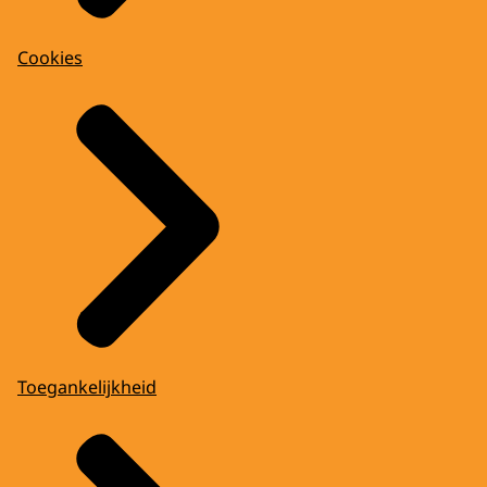
Cookies
Toegankelijkheid