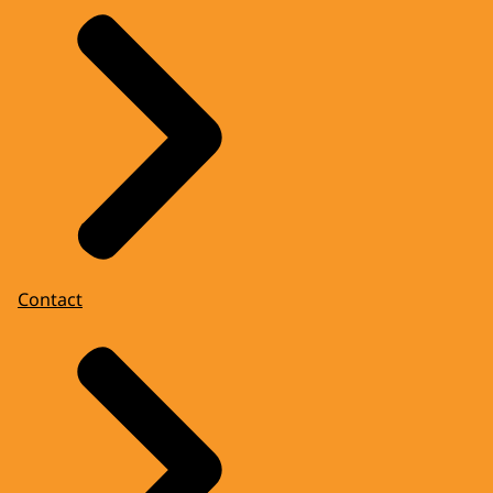
Contact