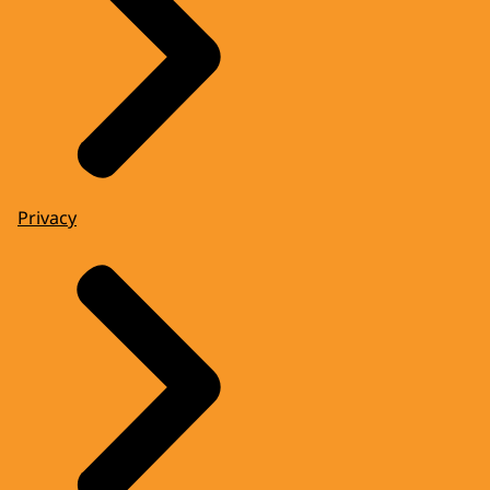
Privacy