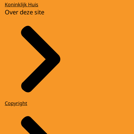
Koninklijk Huis
Over deze site
Copyright