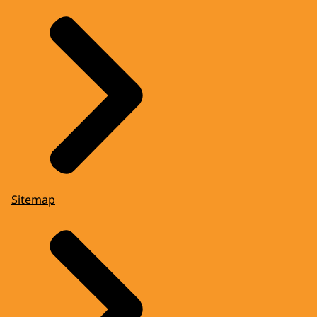
Sitemap