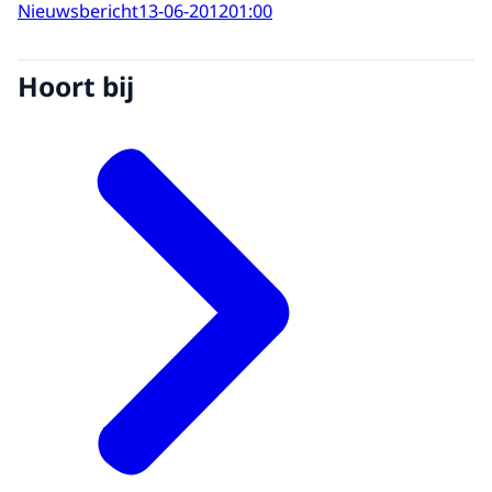
Nieuwsbericht
13-06-2012
01:00
Hoort bij