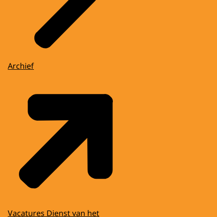
Archief
Vacatures Dienst van het