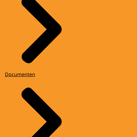
Documenten