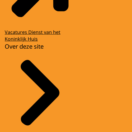
Vacatures Dienst van het
Koninklijk Huis
Over deze site