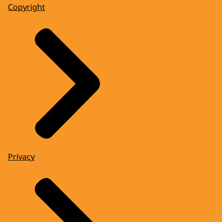
Copyright
Privacy