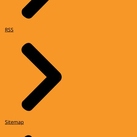
RSS
Sitemap