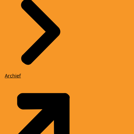
Archief