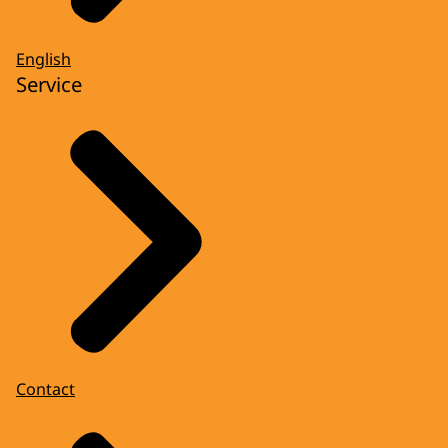
English
Service
Contact