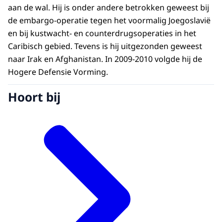
aan de wal. Hij is onder andere betrokken geweest bij
de embargo-operatie tegen het voormalig Joegoslavië
en bij kustwacht- en counterdrugsoperaties in het
Caribisch gebied. Tevens is hij uitgezonden geweest
naar Irak en Afghanistan. In 2009-2010 volgde hij de
Hogere Defensie Vorming.
Hoort bij