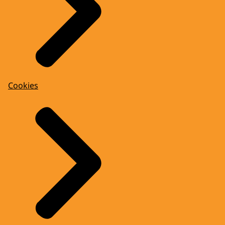
Cookies