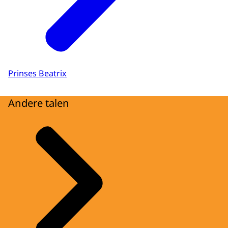
Prinses Beatrix
Andere talen