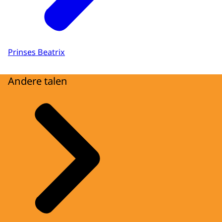
Prinses Beatrix
Andere talen