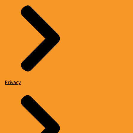
Privacy