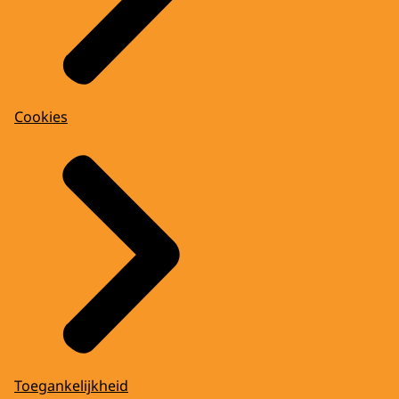
Cookies
Toegankelijkheid