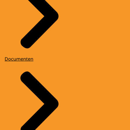
Documenten