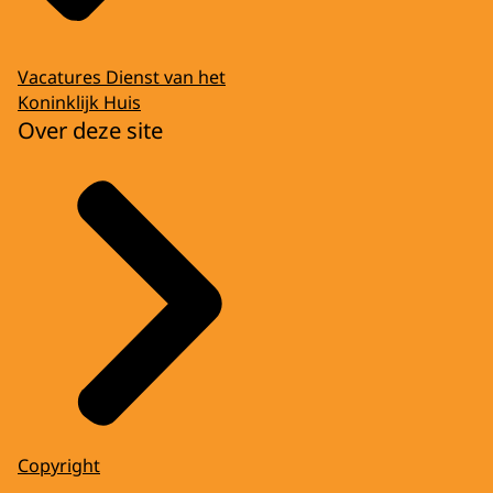
Vacatures Dienst van het
Koninklijk Huis
Over deze site
Copyright