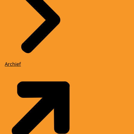
Archief