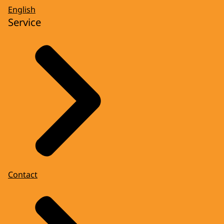
English
Service
Contact