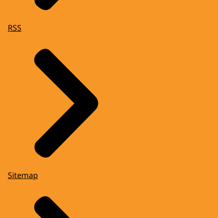
RSS
Sitemap