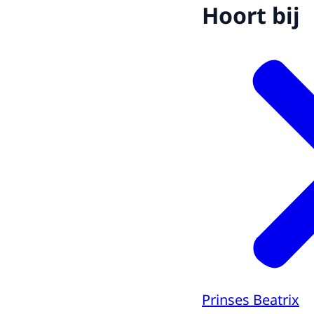
Hoort bij
Prinses Beatrix