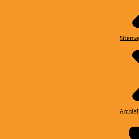
Sitema
Archief