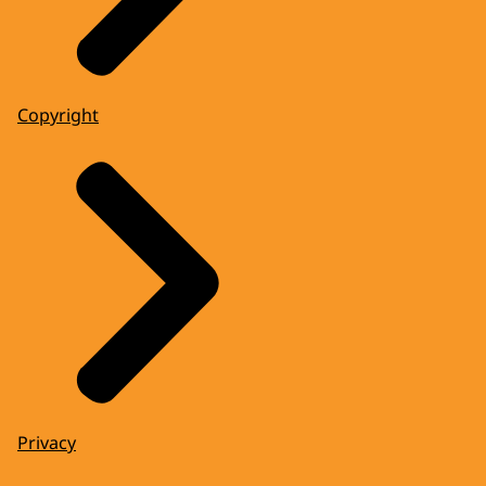
Copyright
Privacy