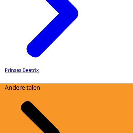
Prinses Beatrix
Andere talen