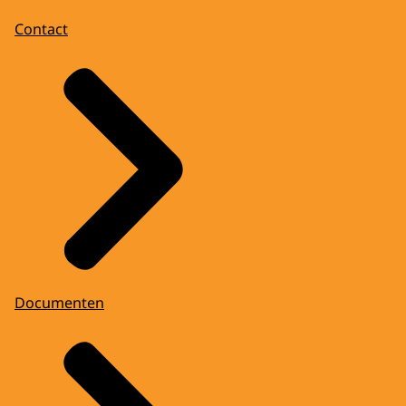
Contact
Documenten