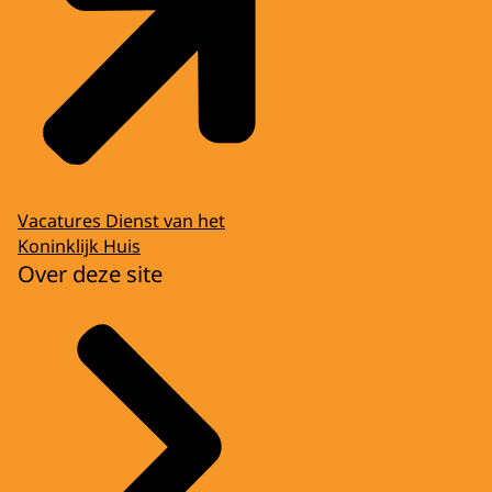
Vacatures Dienst van het
Koninklijk Huis
Over deze site