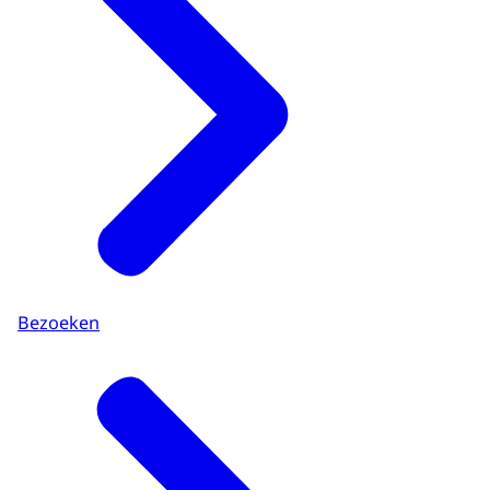
Bezoeken