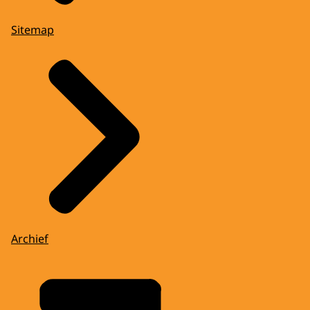
Sitemap
Archief