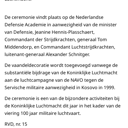
De ceremonie vindt plaats op de Nederlandse
Defensie Academie in aanwezigheid van de minister
van Defensie, Jeanine Hennis-Plasschaert,
Commandant der Strijdkrachten, generaal Tom
Middendorp, en Commandant Luchtstrijdkrachten,
luitenant-generaal Alexander Schnitger.
De vaandeldecoratie wordt toegevoegd vanwege de
substantiële bijdrage van de Koninklijke Luchtmacht
aan de luchtcampagne van de NAVO tegen de
Servische militaire aanwezigheid in Kosovo in 1999.
De ceremonie is een van de bijzondere activiteiten bij
de Koninklijke Luchtmacht dit jaar in het kader van de
viering 100 jaar militaire luchtvaart.
RVD, nr. 15