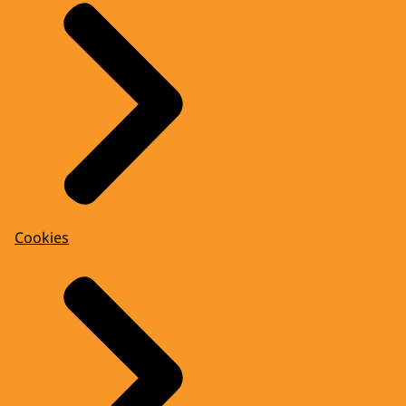
Cookies