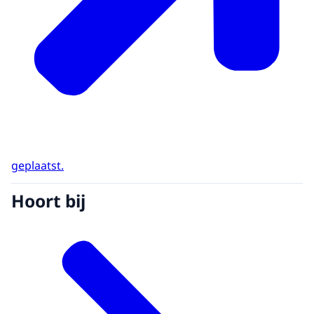
geplaatst.
Hoort bij