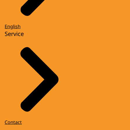
English
Service
Contact