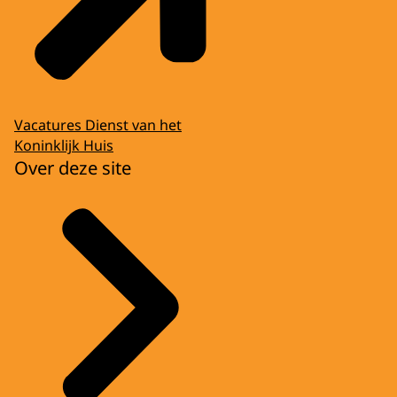
Vacatures Dienst van het
Koninklijk Huis
Over deze site