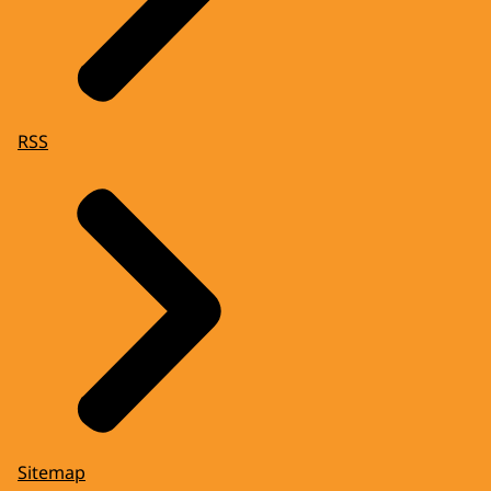
RSS
Sitemap