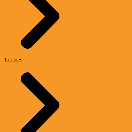
Cookies