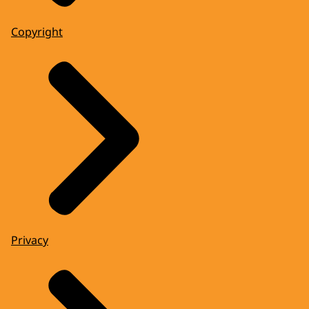
Copyright
Privacy