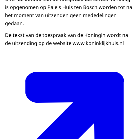
is opgenomen op Paleis Huis ten Bosch worden tot na
het moment van uitzenden geen mededelingen
gedaan.
De tekst van de toespraak van de Koningin wordt na
de uitzending op de website www.koninklijkhuis.nl