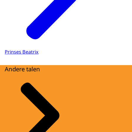
Prinses Beatrix
Andere talen