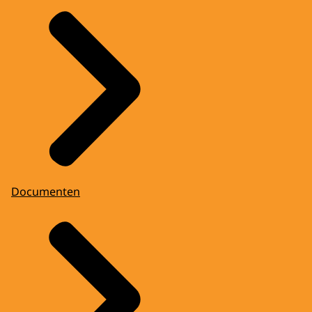
Documenten