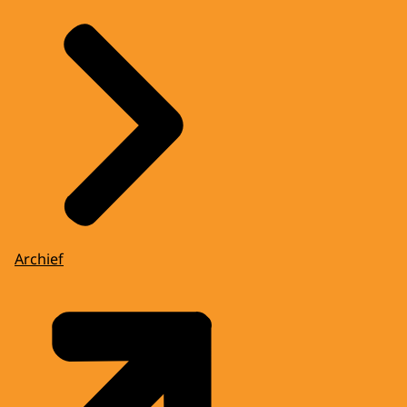
Archief