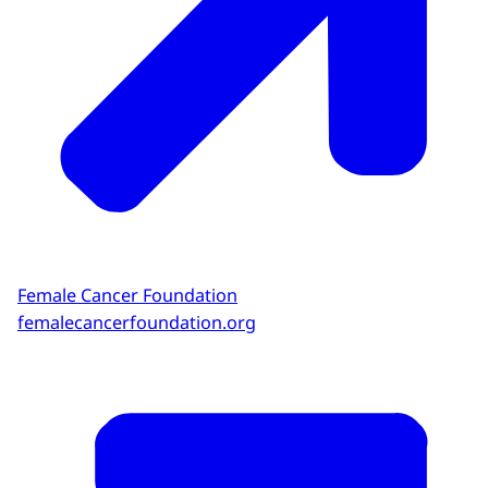
Female Cancer Foundation
femalecancerfoundation.org