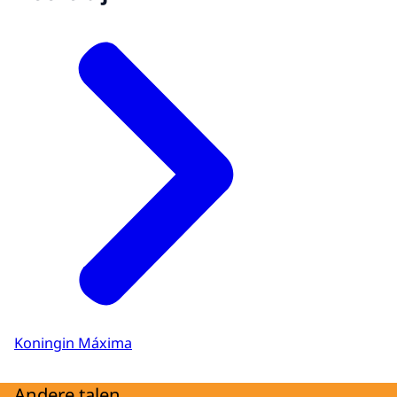
Koningin Máxima
Andere talen