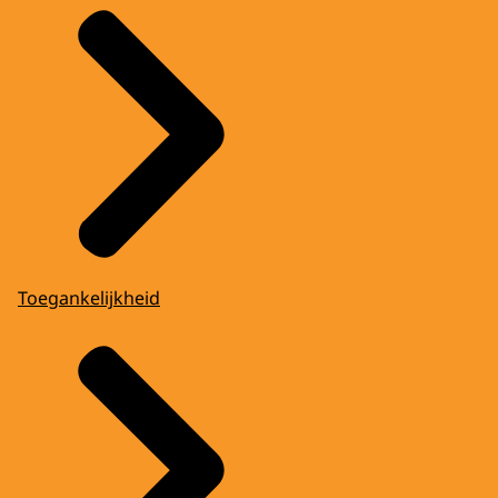
Toegankelijkheid