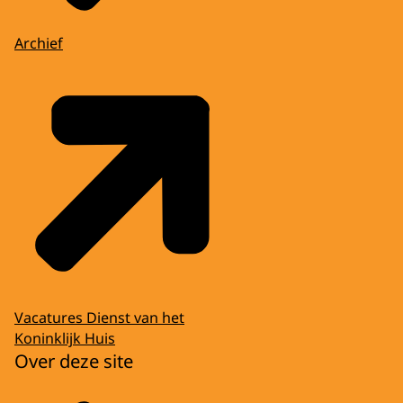
Archief
Vacatures Dienst van het
Koninklijk Huis
Over deze site