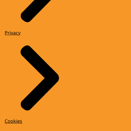
Privacy
Cookies