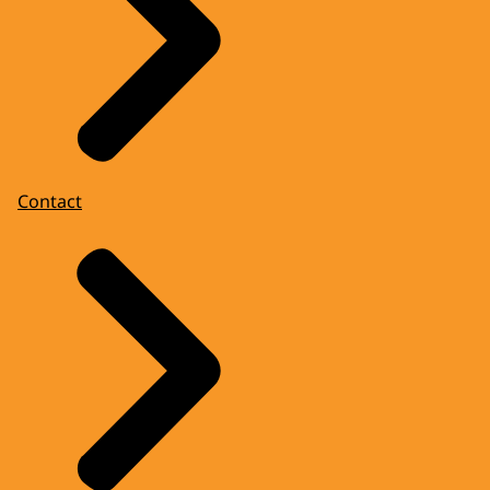
Contact