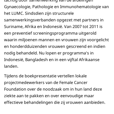
tachtig door samenwerking van de afdelingen
Gynaecologie, Pathologie en Immunohematologie van
het LUMC. Sindsdien zijn structurele
samenwerkingsverbanden opgezet met partners in
Suriname, Afrika en Indonesië. Van 2007 tot 2011 is
een preventief screeningsprogramma uitgerold
waarin miljoenen mannen en vrouwen zijn voorgelicht
en honderdduizenden vrouwen gescreend en indien
nodig behandeld. Nu lopen er programma's in
Indonesië, Bangladesh en in een vijftal Afrikaanse
landen.
Tijdens de boekpresentatie vertellen lokale
projectmedewerkers van de Female Cancer
Foundation over de noodzaak om in hun land deze
ziekte aan te pakken en over eenvoudige maar
effectieve behandelingen die zij vrouwen aanbieden.