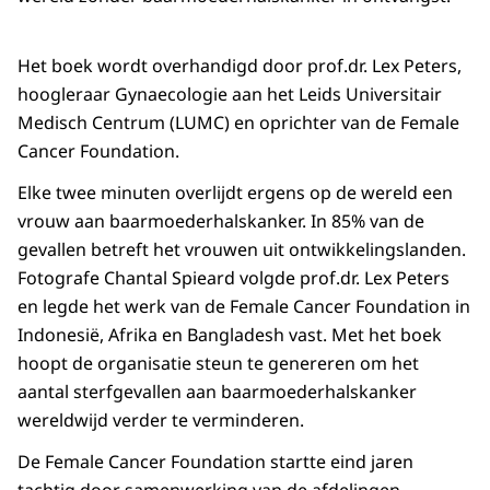
Het boek wordt overhandigd door prof.dr. Lex Peters,
hoogleraar Gynaecologie aan het Leids Universitair
Medisch Centrum (LUMC) en oprichter van de Female
Cancer Foundation.
Elke twee minuten overlijdt ergens op de wereld een
vrouw aan baarmoederhalskanker. In 85% van de
gevallen betreft het vrouwen uit ontwikkelingslanden.
Fotografe Chantal Spieard volgde prof.dr. Lex Peters
en legde het werk van de Female Cancer Foundation in
Indonesië, Afrika en Bangladesh vast. Met het boek
hoopt de organisatie steun te genereren om het
aantal sterfgevallen aan baarmoederhalskanker
wereldwijd verder te verminderen.
De Female Cancer Foundation startte eind jaren