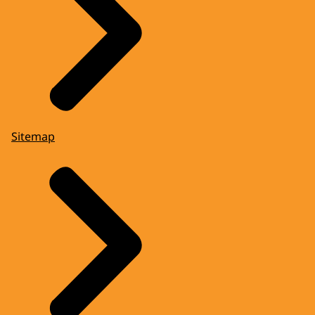
Sitemap