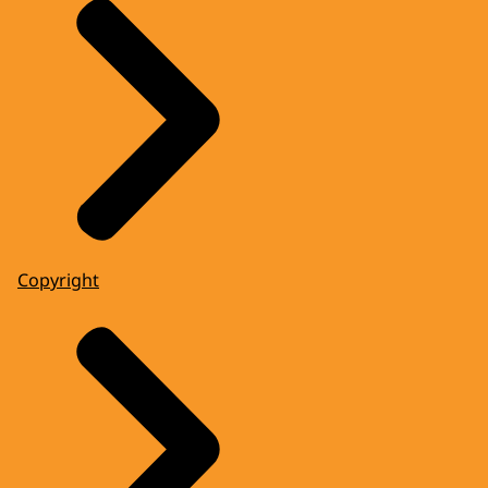
Copyright