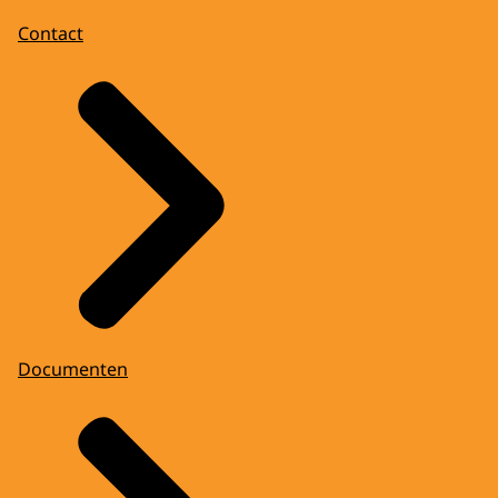
Contact
Documenten