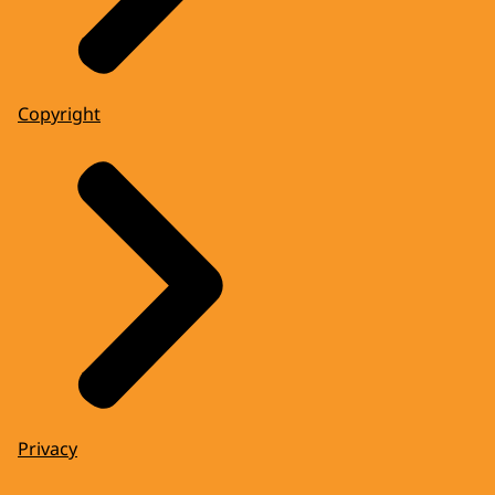
Copyright
Privacy