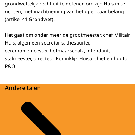
grondwettelijk recht uit te oefenen om zijn Huis in te
richten, met inachtneming van het openbaar belang
(artikel 41 Grondwet).
Het gaat om onder meer de grootmeester, chef Militair
Huis, algemeen secretaris, thesaurier,
ceremoniemeester, hofmaarschalk, intendant,
stalmeester, directeur Koninklijk Huisarchief en hoofd
P&O.
Andere talen