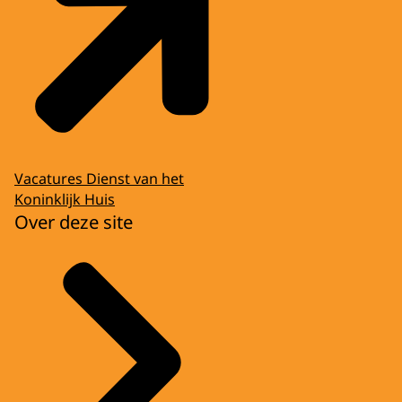
Vacatures Dienst van het
Koninklijk Huis
Over deze site