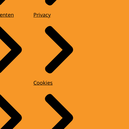
enten
Privacy
Cookies