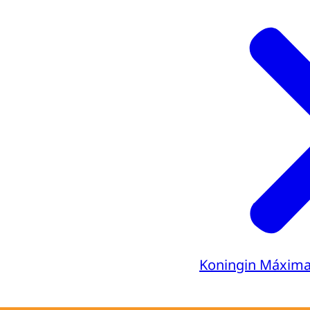
Koningin Máxim