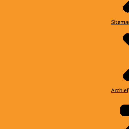
Sitema
Archief