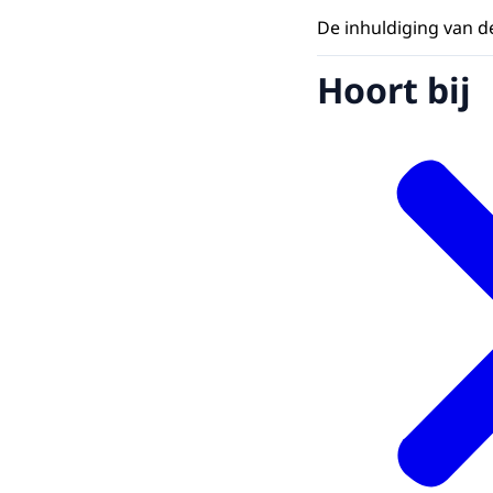
De inhuldiging van d
Hoort bij