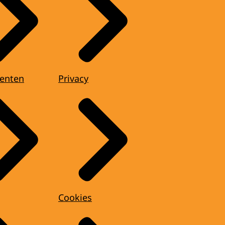
enten
Privacy
Cookies