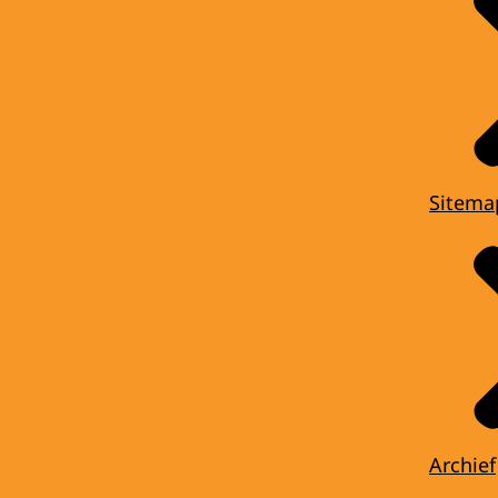
Sitema
Archief