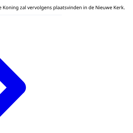
e Koning zal vervolgens plaatsvinden in de Nieuwe Kerk.