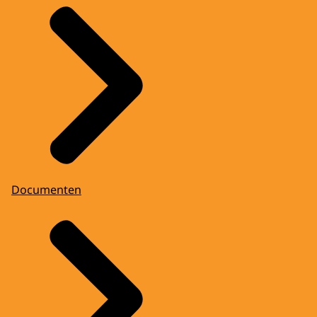
Documenten