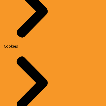
Cookies