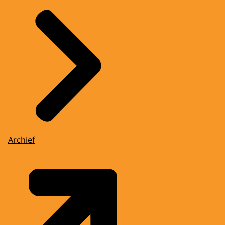
Archief