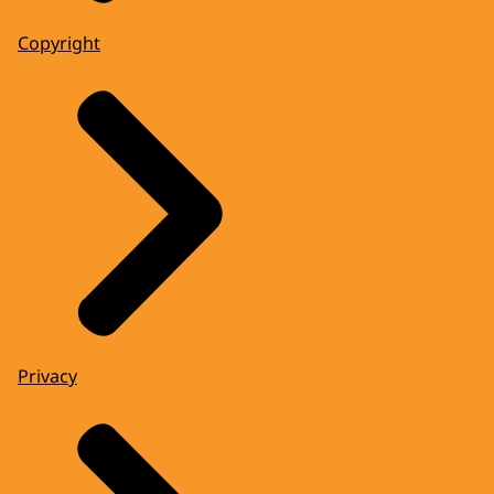
Copyright
Privacy