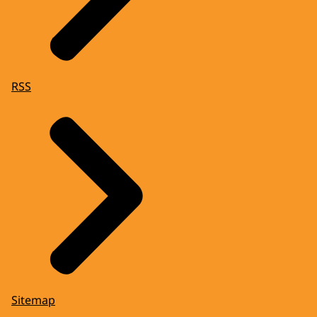
RSS
Sitemap