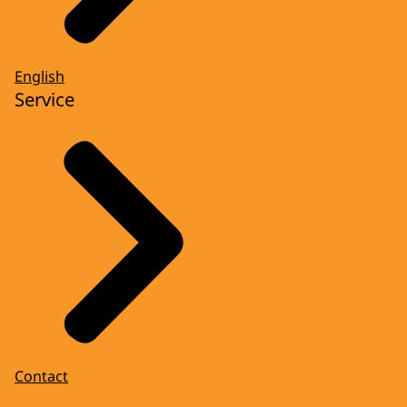
English
Service
Contact