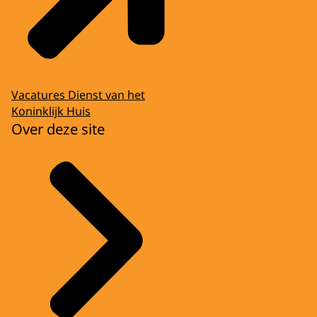
Vacatures Dienst van het
Koninklijk Huis
Over deze site