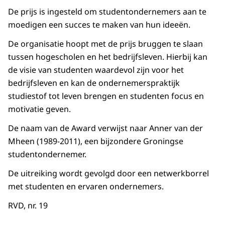
De prijs is ingesteld om studentondernemers aan te
moedigen een succes te maken van hun ideeën.
De organisatie hoopt met de prijs bruggen te slaan
tussen hogescholen en het bedrijfsleven. Hierbij kan
de visie van studenten waardevol zijn voor het
bedrijfsleven en kan de ondernemerspraktijk
studiestof tot leven brengen en studenten focus en
motivatie geven.
De naam van de Award verwijst naar Anner van der
Mheen (1989-2011), een bijzondere Groningse
studentondernemer.
De uitreiking wordt gevolgd door een netwerkborrel
met studenten en ervaren ondernemers.
RVD, nr. 19