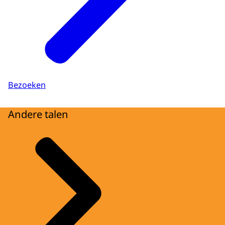
Bezoeken
Andere talen