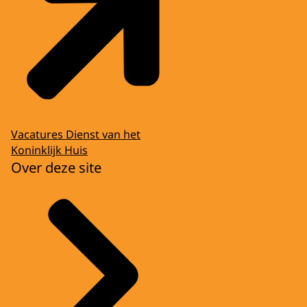
Vacatures Dienst van het
Koninklijk Huis
Over deze site