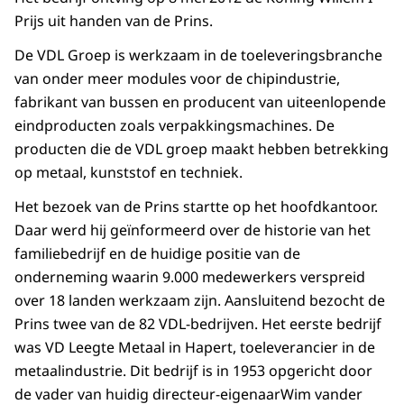
Prijs uit handen van de Prins.
De VDL Groep is werkzaam in de toeleveringsbranche
van onder meer modules voor de chipindustrie,
fabrikant van bussen en producent van uiteenlopende
eindproducten zoals verpakkingsmachines. De
producten die de VDL groep maakt hebben betrekking
op metaal, kunststof en techniek.
Het bezoek van de Prins startte op het hoofdkantoor.
Daar werd hij geïnformeerd over de historie van het
familiebedrijf en de huidige positie van de
onderneming waarin 9.000 medewerkers verspreid
over 18 landen werkzaam zijn. Aansluitend bezocht de
Prins twee van de 82 VDL-bedrijven. Het eerste bedrijf
was VD Leegte Metaal in Hapert, toeleverancier in de
metaalindustrie. Dit bedrijf is in 1953 opgericht door
de vader van huidig directeur-eigenaarWim vander