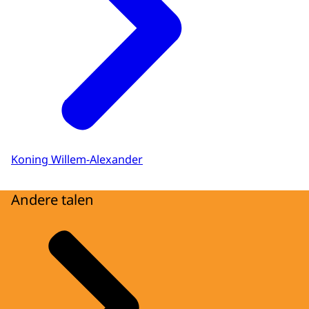
Koning Willem-Alexander
Andere talen