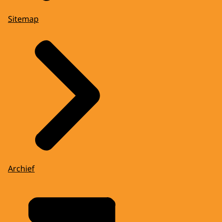
Sitemap
Archief