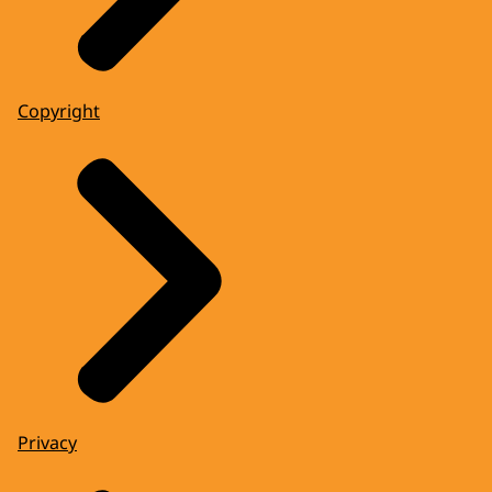
Copyright
Privacy