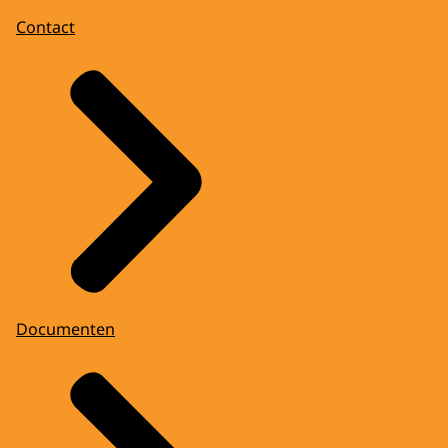
Contact
Documenten