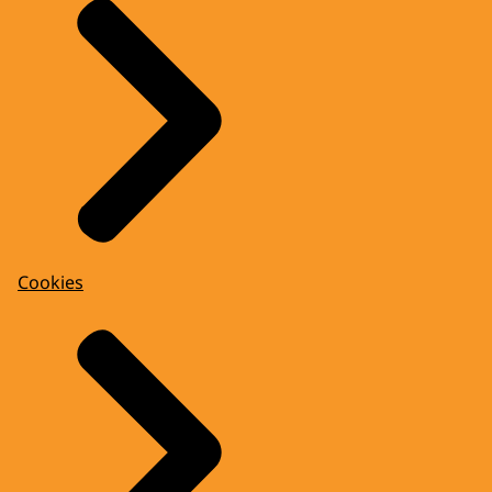
Cookies