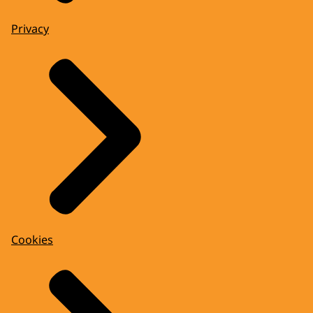
Privacy
Cookies