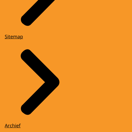
Sitemap
Archief