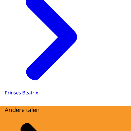
Prinses Beatrix
Andere talen