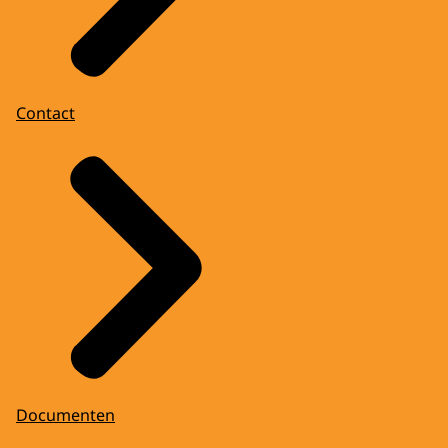
Contact
Documenten