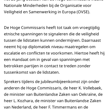
Nationale Minderheden bij de Organisatie voor
Veiligheid en Samenwerking in Europa (OVSE).
De Hoge Commissaris heeft tot taak om vroegtijdig
etnische spanningen te signaleren die de veiligheid
tussen de lidstaten kunnen ondermijnen. Daarnaast
neemt hij op diplomatiek niveau maatregelen om
escalatie en conflicten te voorkomen. Hiertoe heeft hij
een mandaat om in geval van spanningen met
betrokken partijen in contact te treden zonder
tussenkomst van de lidstaten.
Sprekers tijdens de jubileumbijeenkomst zijn onder
anderen de Hoge Commissaris, de heer K. Vollebaek,
de minister van Buitenlandse Zaken van Oekraïne, de
heer L. Kozhara, de minister van Buitenlandse Zaken
van Nederland, de heer F. Timmermans en de