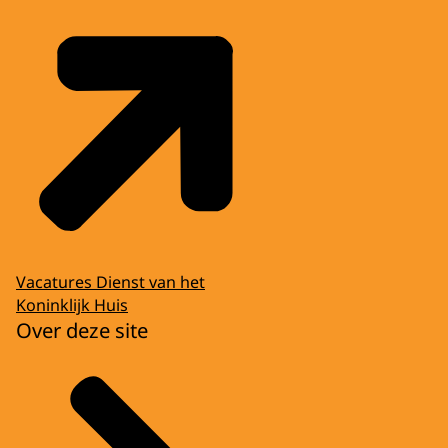
Vacatures Dienst van het
Koninklijk Huis
Over deze site