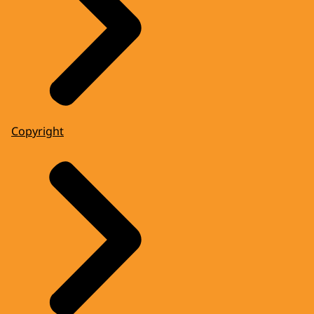
Copyright