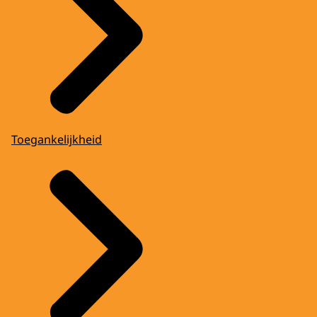
Toegankelijkheid