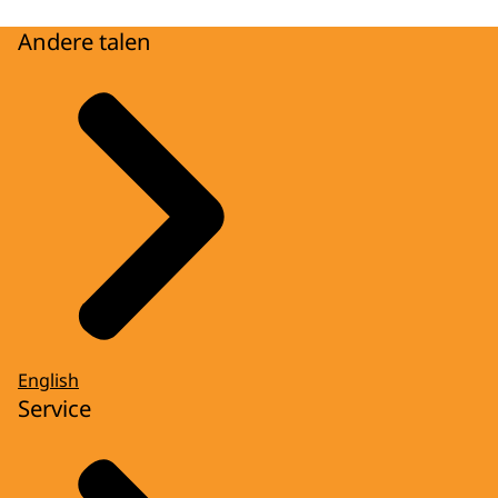
Andere talen
English
Service