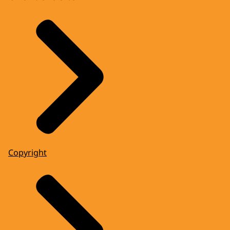
Copyright