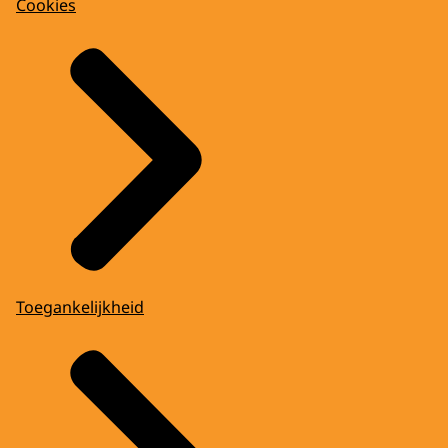
Cookies
Toegankelijkheid