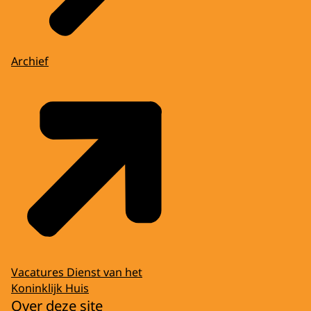
Archief
Vacatures Dienst van het
Koninklijk Huis
Over deze site