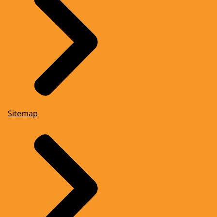
Sitemap