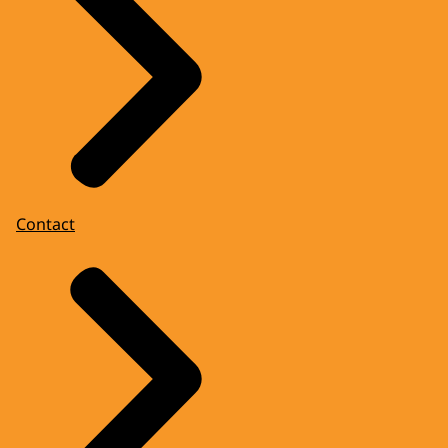
Contact