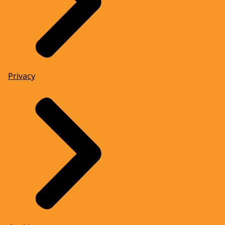
Privacy