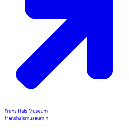
Frans Hals Museum
franshalsmuseum.nl