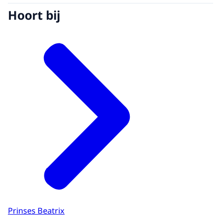
Hoort bij
Prinses Beatrix