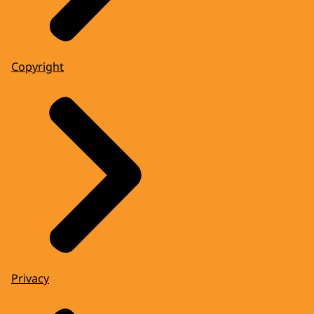
Copyright
Privacy