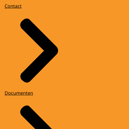
Contact
Documenten