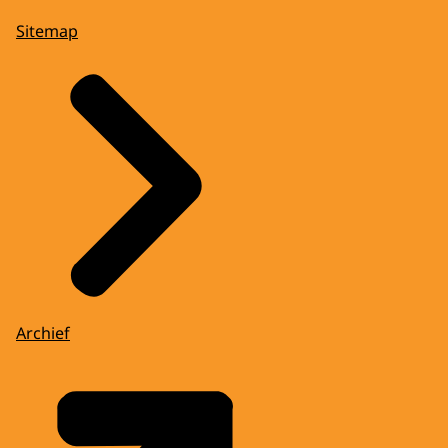
Sitemap
Archief