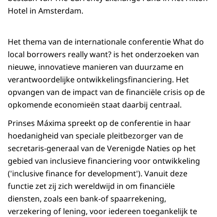
Hotel in Amsterdam.
Het thema van de internationale conferentie What do
local borrowers really want? is het onderzoeken van
nieuwe, innovatieve manieren van duurzame en
verantwoordelijke ontwikkelingsfinanciering. Het
opvangen van de impact van de financiële crisis op de
opkomende economieën staat daarbij centraal.
Prinses Máxima spreekt op de conferentie in haar
hoedanigheid van speciale pleitbezorger van de
secretaris-generaal van de Verenigde Naties op het
gebied van inclusieve financiering voor ontwikkeling
('inclusive finance for development'). Vanuit deze
functie zet zij zich wereldwijd in om financiële
diensten, zoals een bank-of spaarrekening,
verzekering of lening, voor iedereen toegankelijk te