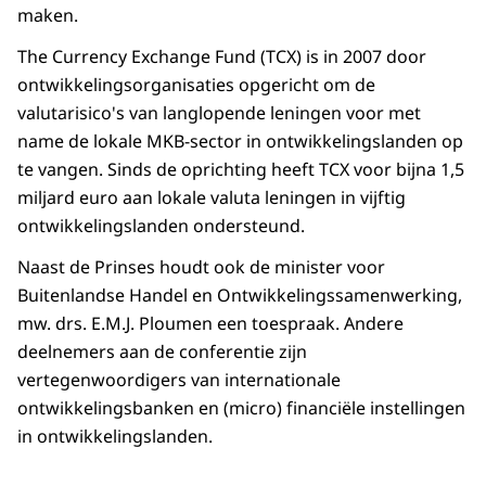
maken.
The Currency Exchange Fund (TCX) is in 2007 door
ontwikkelingsorganisaties opgericht om de
valutarisico's van langlopende leningen voor met
name de lokale MKB-sector in ontwikkelingslanden op
te vangen. Sinds de oprichting heeft TCX voor bijna 1,5
miljard euro aan lokale valuta leningen in vijftig
ontwikkelingslanden ondersteund.
Naast de Prinses houdt ook de minister voor
Buitenlandse Handel en Ontwikkelingssamenwerking,
mw. drs. E.M.J. Ploumen een toespraak. Andere
deelnemers aan de conferentie zijn
vertegenwoordigers van internationale
ontwikkelingsbanken en (micro) financiële instellingen
in ontwikkelingslanden.