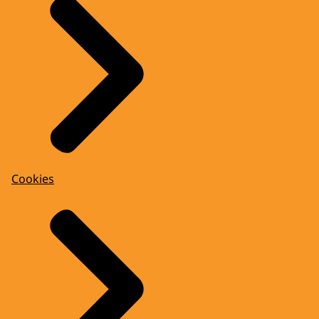
Cookies