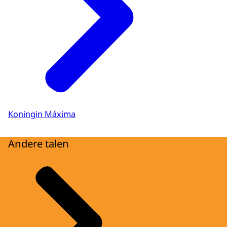
Koningin Máxima
Andere talen