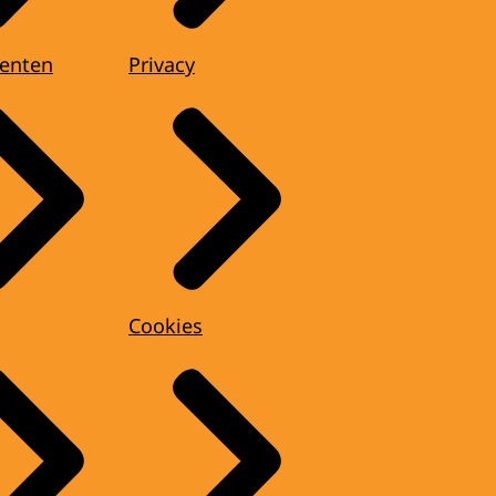
enten
Privacy
Cookies