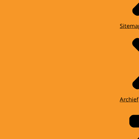
Sitema
Archief