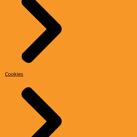
Cookies