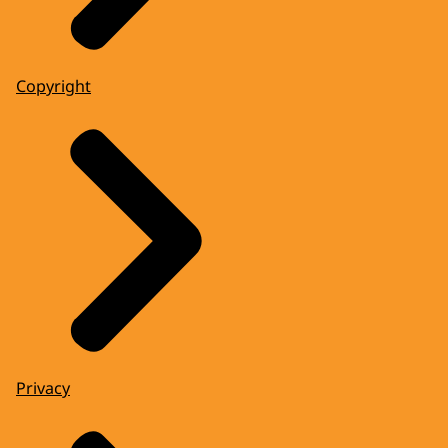
Copyright
Privacy