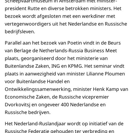
Scheepvaartmuseum in Amsterdam met minister-
president Rutte en diverse betrokken ministers. Het
bezoek wordt afgesloten met een werkdiner met
vertegenwoordigers uit het Nederlandse en Russische
bedrijfsleven.
Parallel aan het bezoek van Poetin vindt in de Beurs
van Berlage de Netherlands-Russia Business Meet
plaats, georganiseerd door het ministerie van
Buitenlandse Zaken, ING en KPMG. Het seminar vindt
plaats in aanwezigheid van minister Lilianne Ploumen
voor Buitenlandse Handel en
Ontwikkelingssamenwerking, minister Henk Kamp van
Economische Zaken, de Russische vicepremier
Dvorkovitsj en ongeveer 400 Nederlandse en
Russische bedrijven.
Het Nederland-Ruslandjaar wordt op initiatief van de
Russische Federatie gehouden ter verbreding en