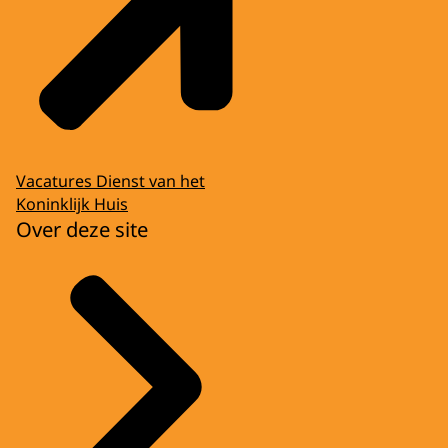
Vacatures Dienst van het
Koninklijk Huis
Over deze site