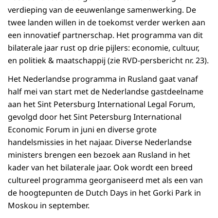
verdieping van de eeuwenlange samenwerking. De
twee landen willen in de toekomst verder werken aan
een innovatief partnerschap. Het programma van dit
bilaterale jaar rust op drie pijlers: economie, cultuur,
en politiek & maatschappij (zie RVD-persbericht nr. 23).
Het Nederlandse programma in Rusland gaat vanaf
half mei van start met de Nederlandse gastdeelname
aan het Sint Petersburg International Legal Forum,
gevolgd door het Sint Petersburg International
Economic Forum in juni en diverse grote
handelsmissies in het najaar. Diverse Nederlandse
ministers brengen een bezoek aan Rusland in het
kader van het bilaterale jaar. Ook wordt een breed
cultureel programma georganiseerd met als een van
de hoogtepunten de Dutch Days in het Gorki Park in
Moskou in september.