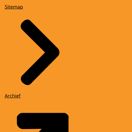
Sitemap
Archief