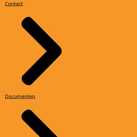
Contact
Documenten