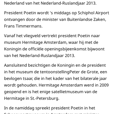
Nederland van het Nederland-Ruslandjaar 2013.
President Poetin wordt 's middags op Schiphol Airport
ontvangen door de minister van Buitenlandse Zaken,
Frans Timmermans.
Vanaf het vliegveld vertrekt president Poetin naar
museum Hermitage Amsterdam, waar hij met de
Koningin de officiële openingsbijeenkomst bijwoont
van het Nederland-Ruslandjaar 2013.
Aansluitend bezichtigen de Koningin en de president
in het museum de tentoonstellingPeter de Grote, een
bevlogen tsaar, die in het kader van het bilaterale jaar
wordt gehouden. Hermitage Amsterdam werd in 2009
geopend en is het enige satellietmuseum van de
Hermitage in St.-Petersburg.
In de namiddag spreekt president Poetin in het