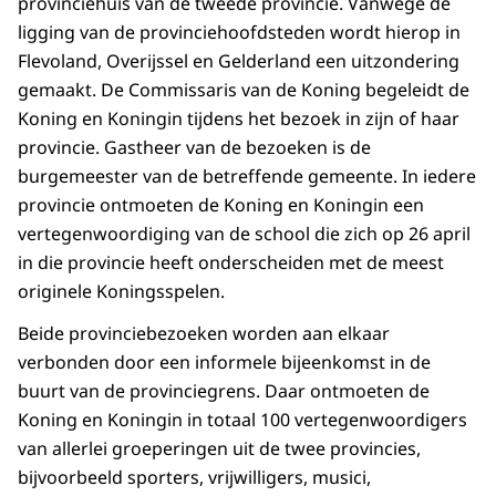
provinciehuis van de tweede provincie. Vanwege de
ligging van de provinciehoofdsteden wordt hierop in
Flevoland, Overijssel en Gelderland een uitzondering
gemaakt. De Commissaris van de Koning begeleidt de
Koning en Koningin tijdens het bezoek in zijn of haar
provincie. Gastheer van de bezoeken is de
burgemeester van de betreffende gemeente. In iedere
provincie ontmoeten de Koning en Koningin een
vertegenwoordiging van de school die zich op 26 april
in die provincie heeft onderscheiden met de meest
originele Koningsspelen.
Beide provinciebezoeken worden aan elkaar
verbonden door een informele bijeenkomst in de
buurt van de provinciegrens. Daar ontmoeten de
Koning en Koningin in totaal 100 vertegenwoordigers
van allerlei groeperingen uit de twee provincies,
bijvoorbeeld sporters, vrijwilligers, musici,