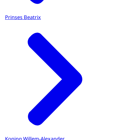
Prinses Beatrix
Koning Willem-Alexander