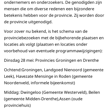
ondernemers en onderzoekers. De genodigden zijn
mensen die om diverse redenen een bijzondere
betekenis hebben voor de provincie. Zij worden door
de provincie uitgenodigd.
Voor zover nu bekend, is het schema van de
provinciebezoeken met de bijbehorende plaatsen en
locaties als volgt (plaatsen en locaties onder
voorbehoud van eventuele programmawijzigingen):
Dinsdag 28 mei: Provincies Groningen en Drenthe
Ochtend:Groningen, Landgoed Nienoord (gemeente
Leek), Havezate Mensinge in Roden (gemeente
Noordenveld, informele bijeenkomst)
Middag: Dwingeloo (Gemeente Westerveld), Beilen
(gemeente Midden-Drenthe),Assen (oude
provinciehuis)