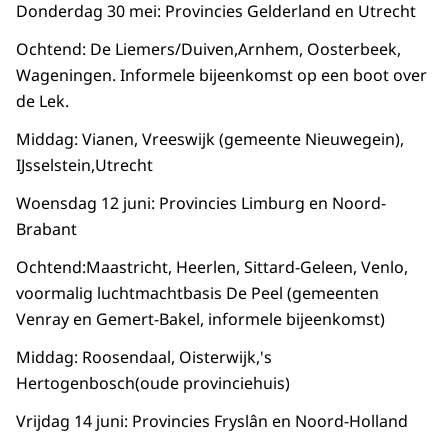
Donderdag 30 mei: Provincies Gelderland en Utrecht
Ochtend: De Liemers/Duiven,Arnhem, Oosterbeek,
Wageningen. Informele bijeenkomst op een boot over
de Lek.
Middag: Vianen, Vreeswijk (gemeente Nieuwegein),
IJsselstein,Utrecht
Woensdag 12 juni: Provincies Limburg en Noord-
Brabant
Ochtend:Maastricht, Heerlen, Sittard-Geleen, Venlo,
voormalig luchtmachtbasis De Peel (gemeenten
Venray en Gemert-Bakel, informele bijeenkomst)
Middag: Roosendaal, Oisterwijk,'s
Hertogenbosch(oude provinciehuis)
Vrijdag 14 juni: Provincies Fryslân en Noord-Holland