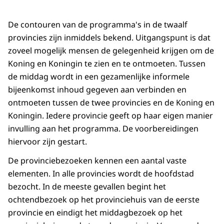
De contouren van de programma's in de twaalf
provincies zijn inmiddels bekend. Uitgangspunt is dat
zoveel mogelijk mensen de gelegenheid krijgen om de
Koning en Koningin te zien en te ontmoeten. Tussen
de middag wordt in een gezamenlijke informele
bijeenkomst inhoud gegeven aan verbinden en
ontmoeten tussen de twee provincies en de Koning en
Koningin. Iedere provincie geeft op haar eigen manier
invulling aan het programma. De voorbereidingen
hiervoor zijn gestart.
De provinciebezoeken kennen een aantal vaste
elementen. In alle provincies wordt de hoofdstad
bezocht. In de meeste gevallen begint het
ochtendbezoek op het provinciehuis van de eerste
provincie en eindigt het middagbezoek op het