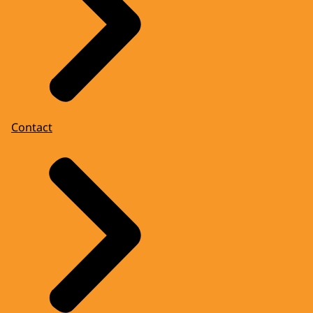
Contact