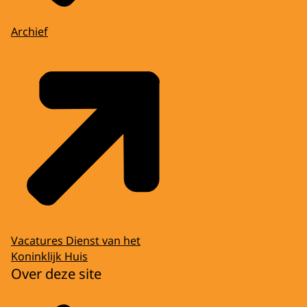
Archief
Vacatures Dienst van het
Koninklijk Huis
Over deze site