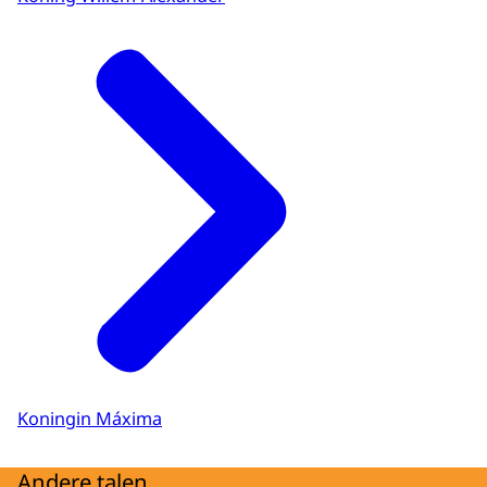
Koningin Máxima
Andere talen