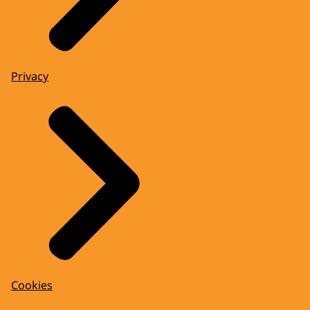
Privacy
Cookies