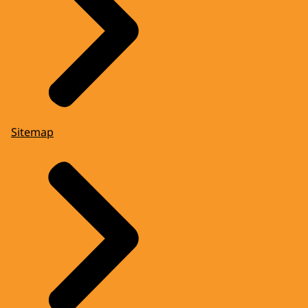
Sitemap