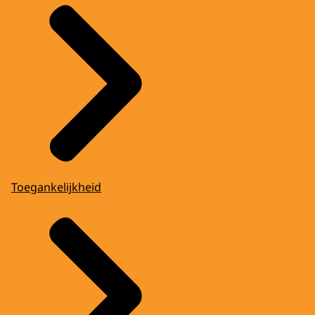
Toegankelijkheid