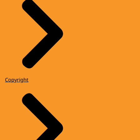
Copyright