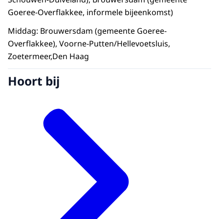
Goeree-Overflakkee, informele bijeenkomst)
Middag: Brouwersdam (gemeente Goeree-
Overflakkee), Voorne-Putten/Hellevoetsluis,
Zoetermeer,Den Haag
Hoort bij