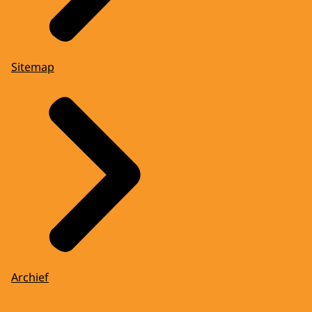
Sitemap
Archief