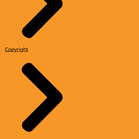
Copyright