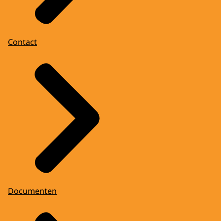
Contact
Documenten