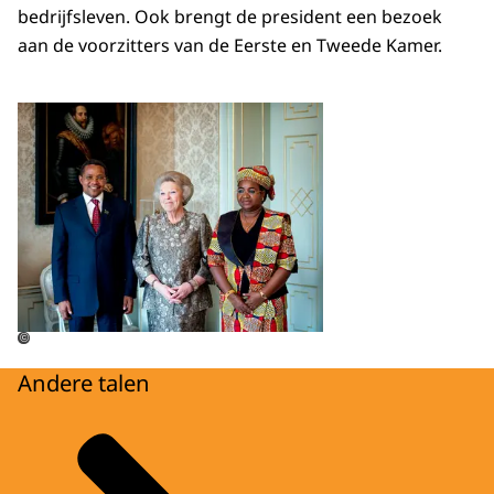
bedrijfsleven. Ook brengt de president een bezoek
aan de voorzitters van de Eerste en Tweede Kamer.
Open de galerij in vergrot
©
Andere talen