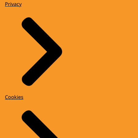
Privacy
Cookies