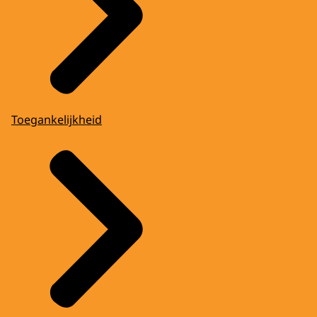
Toegankelijkheid