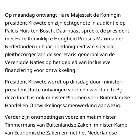
Op maandag ontvangt Hare Majesteit de Koningin
president Kikwete en zijn echtgenote in audiëntie op
Paleis Huis ten Bosch. Daarnaast spreekt de president
met Hare Koninklijke Hoogheid Prinses Máxima der
Nederlanden in haar hoedanigheid van speciale
pleitbezorger van de secretaris-generaal van de
Verenigde Naties op het gebied van inclusieve
financiering voor ontwikkeling.
President Kikwete wordt op dinsdag door minister-
president Rutte ontvangen voor een werklunch. Bij
deze lunch is ook minister Ploumen voor Buitenlandse
Handel en Ontwikkelingssamenwerking aanwezig.
Verder zijn ontmoetingen voorzien met minister
Timmermans van Buitenlandse Zaken, minister Kamp
van Economische Zaken en met het Nederlandse