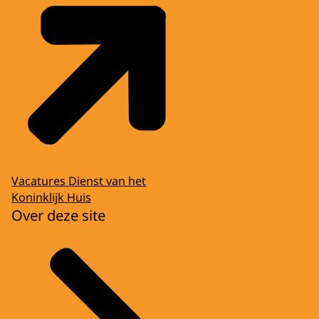
Vacatures Dienst van het
Koninklijk Huis
Over deze site