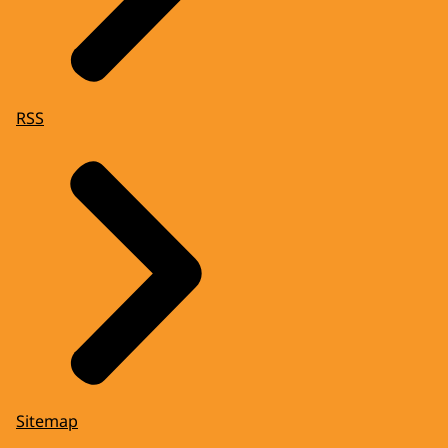
RSS
Sitemap