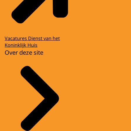
Vacatures Dienst van het
Koninklijk Huis
Over deze site