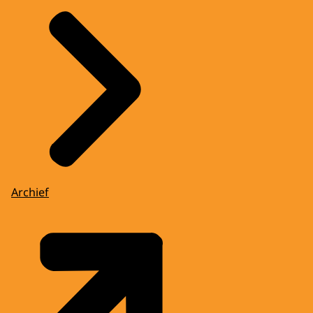
Archief