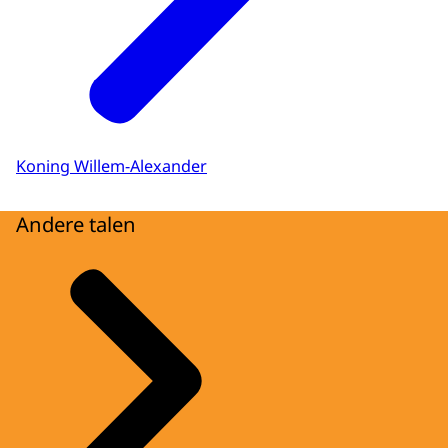
Koning Willem-Alexander
Andere talen