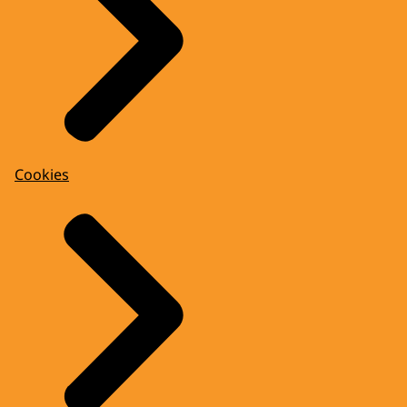
Cookies