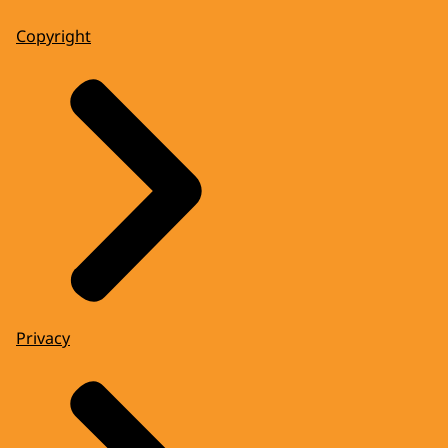
Copyright
Privacy