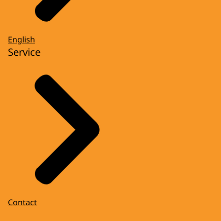
English
Service
Contact