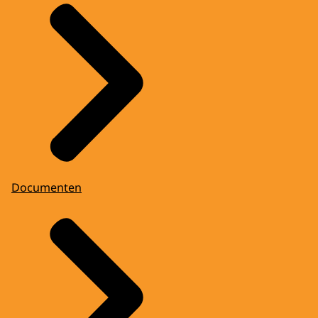
Documenten