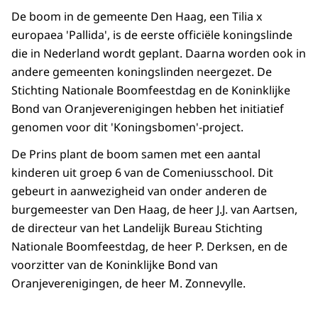
De boom in de gemeente Den Haag, een Tilia x
europaea 'Pallida', is de eerste officiële koningslinde
die in Nederland wordt geplant. Daarna worden ook in
andere gemeenten koningslinden neergezet. De
Stichting Nationale Boomfeestdag en de Koninklijke
Bond van Oranjeverenigingen hebben het initiatief
genomen voor dit 'Koningsbomen'-project.
De Prins plant de boom samen met een aantal
kinderen uit groep 6 van de Comeniusschool. Dit
gebeurt in aanwezigheid van onder anderen de
burgemeester van Den Haag, de heer J.J. van Aartsen,
de directeur van het Landelijk Bureau Stichting
Nationale Boomfeestdag, de heer P. Derksen, en de
voorzitter van de Koninklijke Bond van
Oranjeverenigingen, de heer M. Zonnevylle.