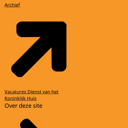
Archief
Vacatures Dienst van het
Koninklijk Huis
Over deze site