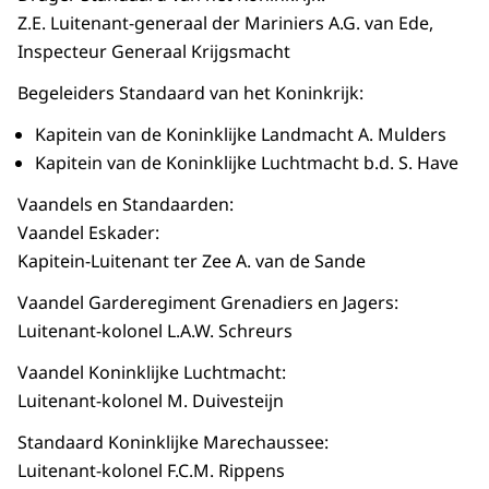
Z.E. Luitenant-generaal der Mariniers A.G. van Ede,
Inspecteur Generaal Krijgsmacht
Begeleiders Standaard van het Koninkrijk:
Kapitein van de Koninklijke Landmacht A. Mulders
Kapitein van de Koninklijke Luchtmacht b.d. S. Have
Vaandels en Standaarden:
Vaandel Eskader:
Kapitein-Luitenant ter Zee A. van de Sande
Vaandel Garderegiment Grenadiers en Jagers:
Luitenant-kolonel L.A.W. Schreurs
Vaandel Koninklijke Luchtmacht:
Luitenant-kolonel M. Duivesteijn
Standaard Koninklijke Marechaussee:
Luitenant-kolonel F.C.M. Rippens