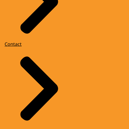
Contact