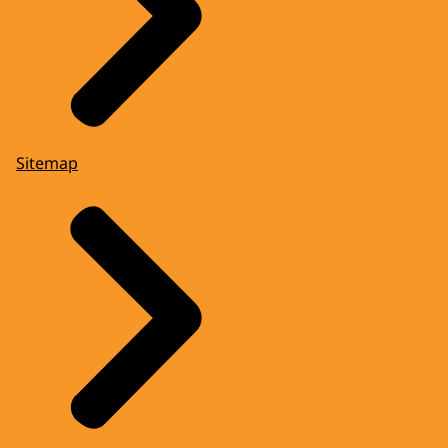
Sitemap