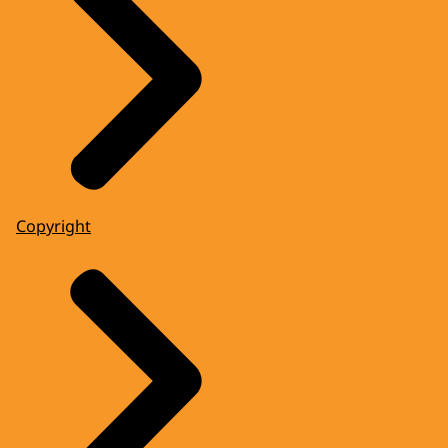
Copyright