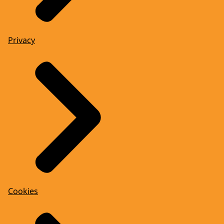
Privacy
Cookies