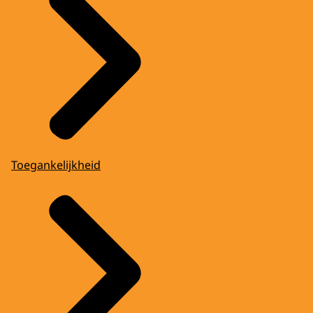
Toegankelijkheid