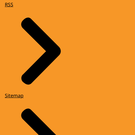
RSS
Sitemap