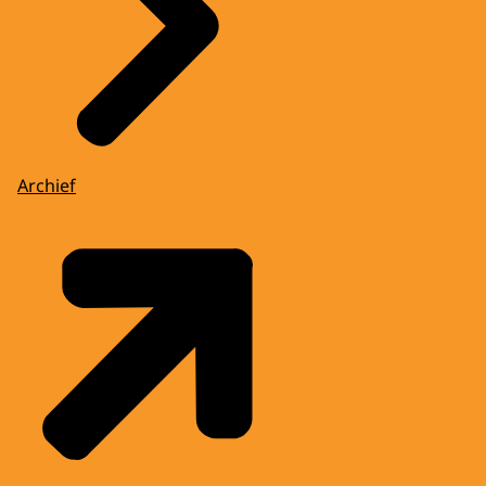
Archief