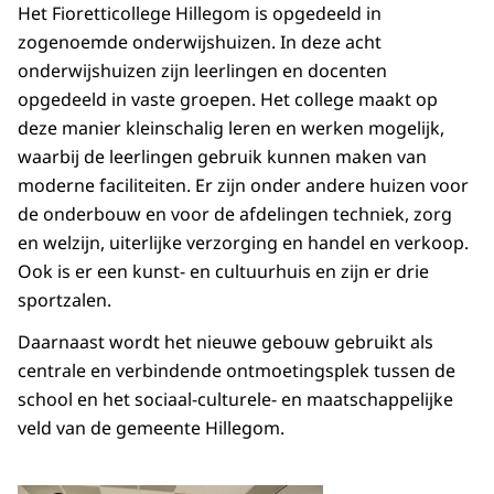
Het Fioretticollege Hillegom is opgedeeld in
zogenoemde onderwijshuizen. In deze acht
onderwijshuizen zijn leerlingen en docenten
opgedeeld in vaste groepen. Het college maakt op
deze manier kleinschalig leren en werken mogelijk,
waarbij de leerlingen gebruik kunnen maken van
moderne faciliteiten. Er zijn onder andere huizen voor
de onderbouw en voor de afdelingen techniek, zorg
en welzijn, uiterlijke verzorging en handel en verkoop.
Ook is er een kunst- en cultuurhuis en zijn er drie
sportzalen.
Daarnaast wordt het nieuwe gebouw gebruikt als
centrale en verbindende ontmoetingsplek tussen de
school en het sociaal-culturele- en maatschappelijke
veld van de gemeente Hillegom.
Open de galerij in vergrot