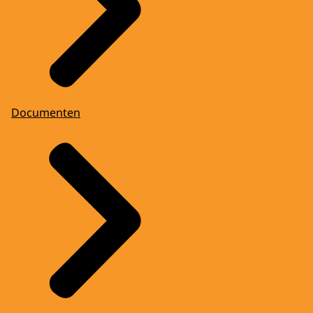
Documenten