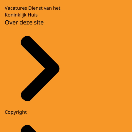
Vacatures Dienst van het
Koninklijk Huis
Over deze site
Copyright