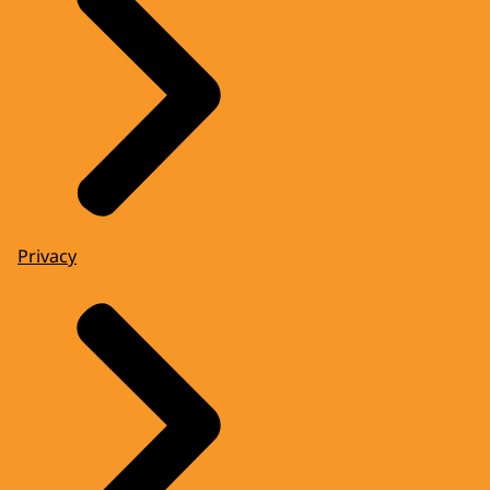
Privacy