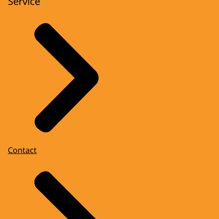
Service
Contact