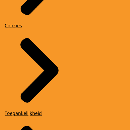
Cookies
Toegankelijkheid