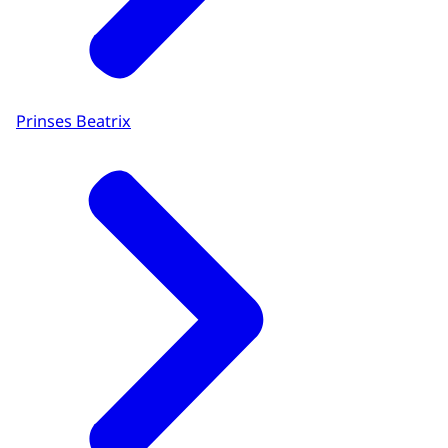
Prinses Beatrix