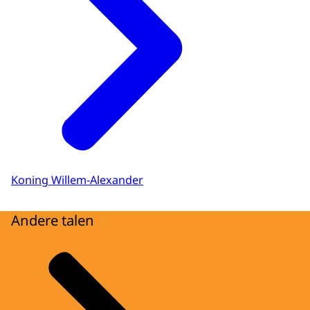
Koning Willem-Alexander
Andere talen