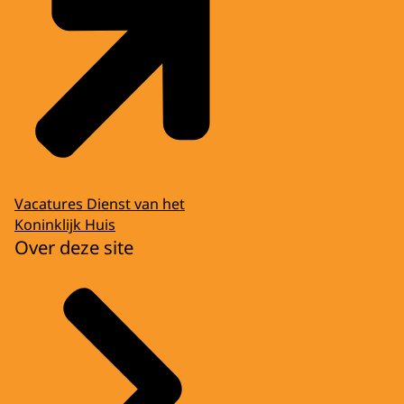
Vacatures Dienst van het
Koninklijk Huis
Over deze site