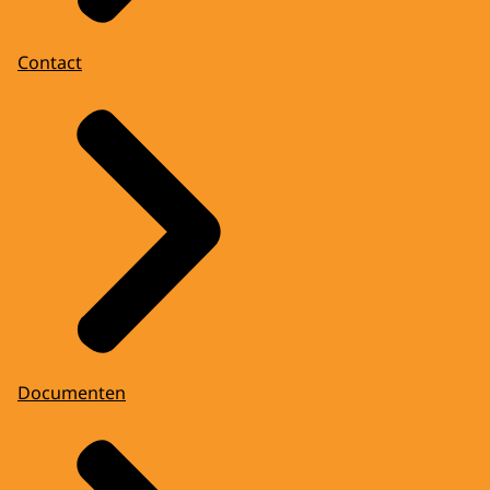
Contact
Documenten