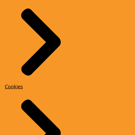
Cookies