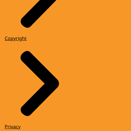
Copyright
Privacy