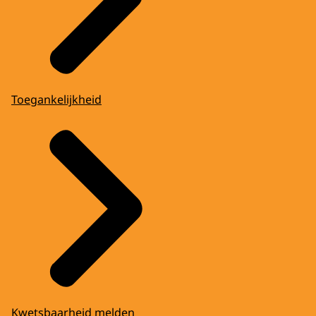
Toegankelijkheid
Kwetsbaarheid melden