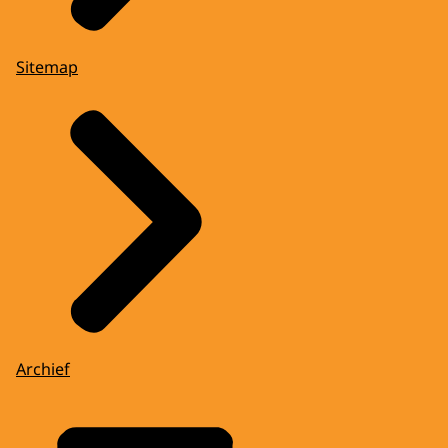
Sitemap
Archief