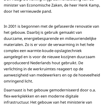
minister van Economische Zaken, de heer Henk Kamp,
door het vernieuwde pand.
In 2001 is begonnen met de gefaseerde renovatie van
het gebouw. Daarbij is gebruik gemaakt van
duurzame, energiebesparende en milieuvriendelijke
materialen. Zo is er voor de verwarming in het hele
complex een warmte-koude-opslagtechniek
aangelegd en is voor de nieuwe kozijnen duurzaam
geproduceerd Nederlands hout gebruikt. De
verlichting in de werkruimtes reageert op de
aanwezigheid van medewerkers en op de hoeveelheid
omringend licht.
Daarnaast is het gebouw gemoderniseerd door o.a.
flex-werkplekken en een moderne digitale
infrastructuur. Het gebouw van het ministerie van