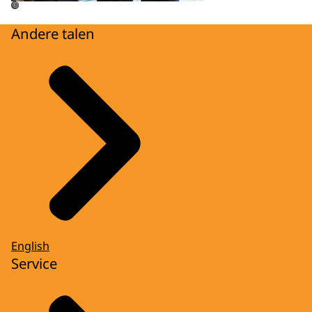
©
Andere talen
English
Service