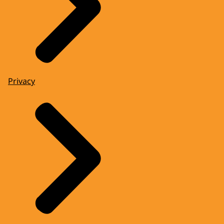
Privacy