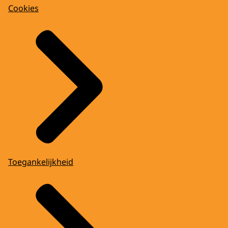
Cookies
Toegankelijkheid