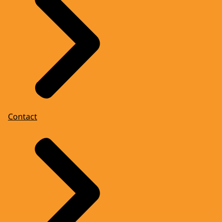
Contact