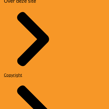
Over deze site
Copyright