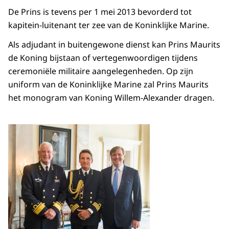
De Prins is tevens per 1 mei 2013 bevorderd tot
kapitein-luitenant ter zee van de Koninklijke Marine.
Als adjudant in buitengewone dienst kan Prins Maurits
de Koning bijstaan of vertegenwoordigen tijdens
ceremoniële militaire aangelegenheden. Op zijn
uniform van de Koninklijke Marine zal Prins Maurits
het monogram van Koning Willem-Alexander dragen.
Open de galerij in vergrot