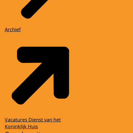
Archief
Vacatures Dienst van het
Koninklijk Huis