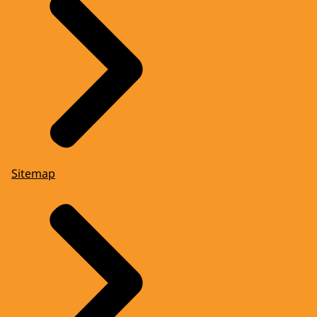
Sitemap