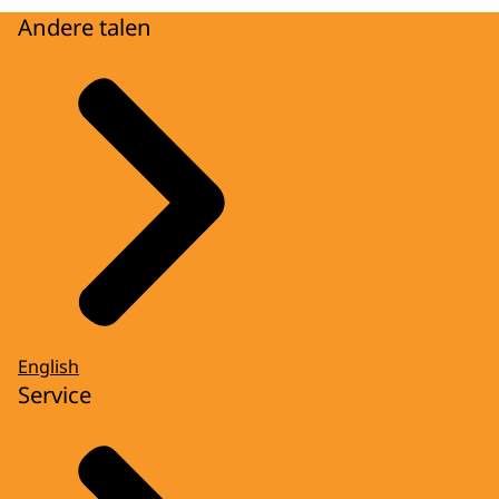
Andere talen
English
Service