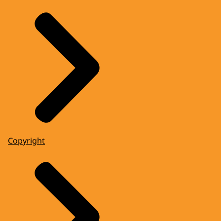
Copyright