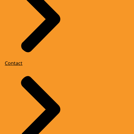
Contact