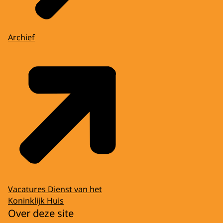
Archief
Vacatures Dienst van het
Koninklijk Huis
Over deze site