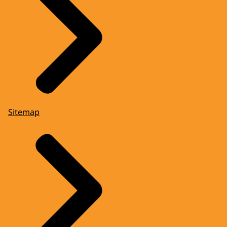
Sitemap