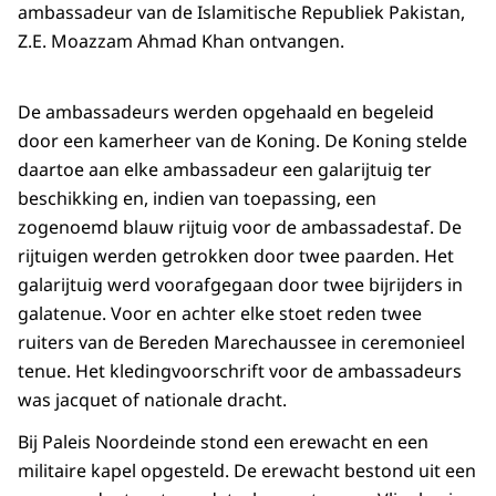
ambassadeur van de Islamitische Republiek Pakistan,
Z.E. Moazzam Ahmad Khan ontvangen.
De ambassadeurs werden opgehaald en begeleid
door een kamerheer van de Koning. De Koning stelde
daartoe aan elke ambassadeur een galarijtuig ter
beschikking en, indien van toepassing, een
zogenoemd blauw rijtuig voor de ambassadestaf. De
rijtuigen werden getrokken door twee paarden. Het
galarijtuig werd voorafgegaan door twee bijrijders in
galatenue. Voor en achter elke stoet reden twee
ruiters van de Bereden Marechaussee in ceremonieel
tenue. Het kledingvoorschrift voor de ambassadeurs
was jacquet of nationale dracht.
Bij Paleis Noordeinde stond een erewacht en een
militaire kapel opgesteld. De erewacht bestond uit een