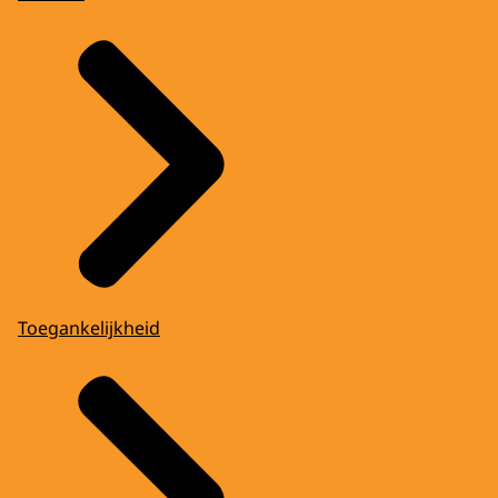
Toegankelijkheid