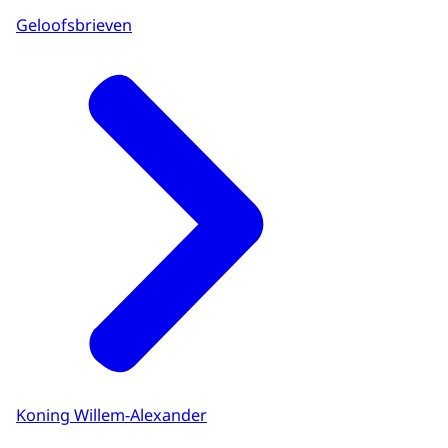
Geloofsbrieven
Koning Willem-Alexander