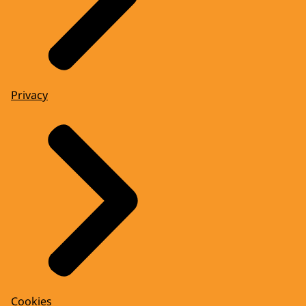
Privacy
Cookies