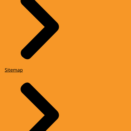
Sitemap