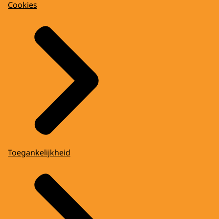
Cookies
Toegankelijkheid