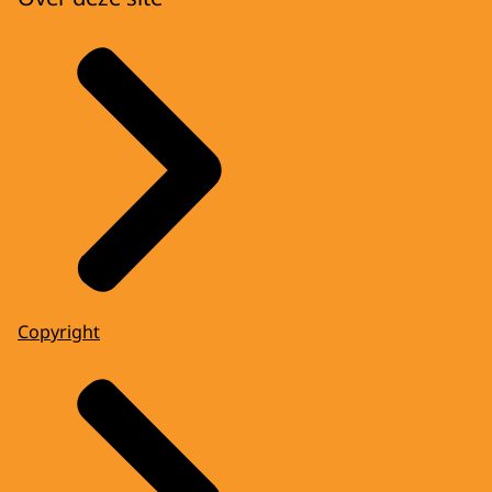
Copyright