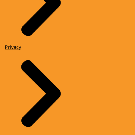
Privacy