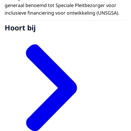
generaal benoemd tot Speciale Pleitbezorger voor
inclusieve financiering voor ontwikkeling (UNSGSA).
Hoort bij