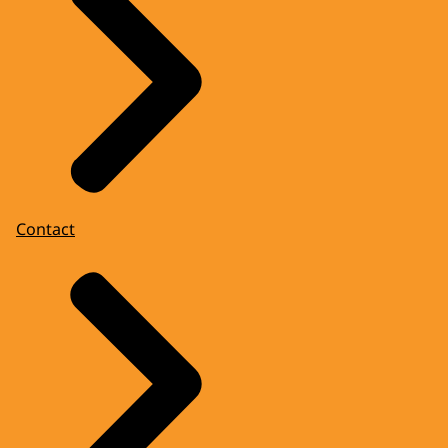
Contact