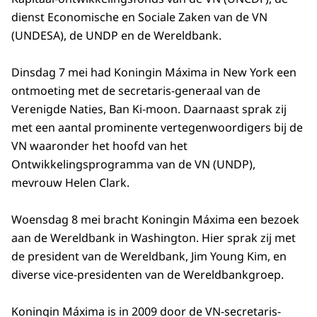
dienst Economische en Sociale Zaken van de VN
(UNDESA), de UNDP en de Wereldbank.
Dinsdag 7 mei had Koningin Máxima in New York een
ontmoeting met de secretaris-generaal van de
Verenigde Naties, Ban Ki-moon. Daarnaast sprak zij
met een aantal prominente vertegenwoordigers bij de
VN waaronder het hoofd van het
Ontwikkelingsprogramma van de VN (UNDP),
mevrouw Helen Clark.
Woensdag 8 mei bracht Koningin Máxima een bezoek
aan de Wereldbank in Washington. Hier sprak zij met
de president van de Wereldbank, Jim Young Kim, en
diverse vice-presidenten van de Wereldbankgroep.
Koningin Máxima is in 2009 door de VN-secretaris-