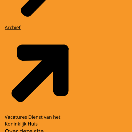
Archief
Vacatures Dienst van het
Koninklijk Huis
Over deze site