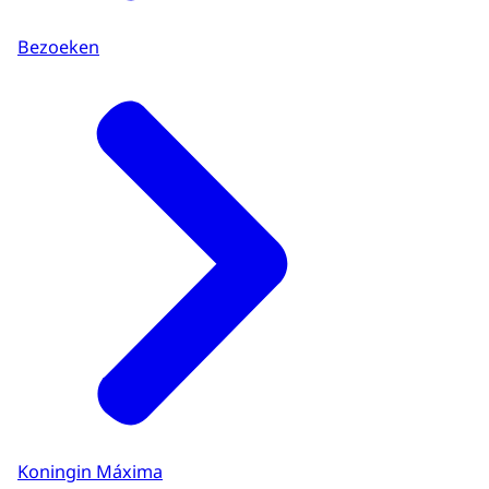
Bezoeken
Koningin Máxima