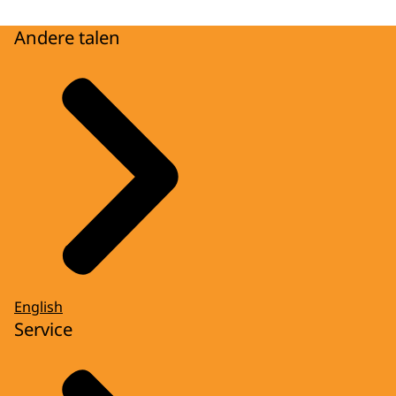
Andere talen
English
Service