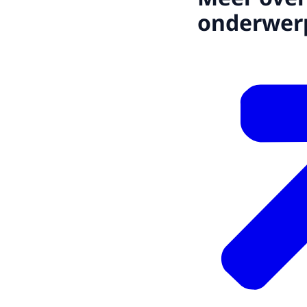
onderwer