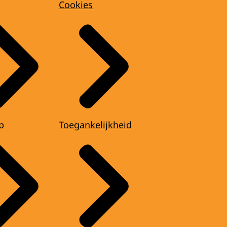
Cookies
p
Toegankelijkheid