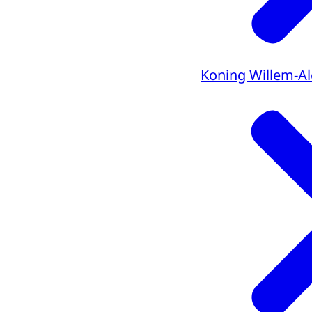
Koning Willem-A