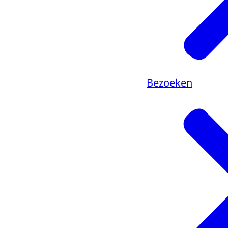
Bezoeken