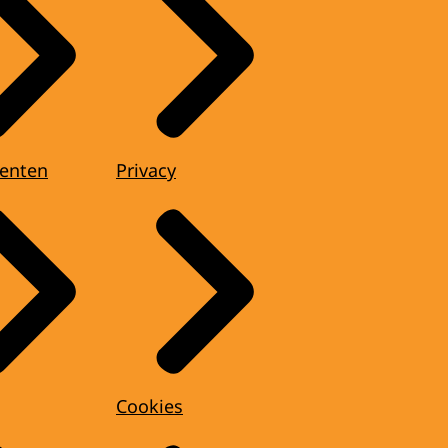
enten
Privacy
Cookies