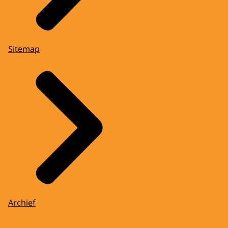
Sitemap
Archief