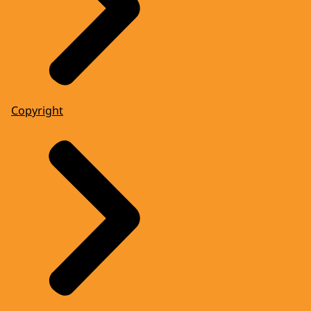
Copyright