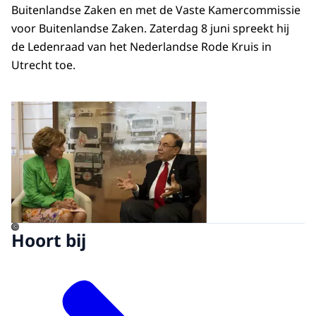
Buitenlandse Zaken en met de Vaste Kamercommissie
voor Buitenlandse Zaken. Zaterdag 8 juni spreekt hij
de Ledenraad van het Nederlandse Rode Kruis in
Utrecht toe.
Open de galerij in vergrot
©
Hoort bij