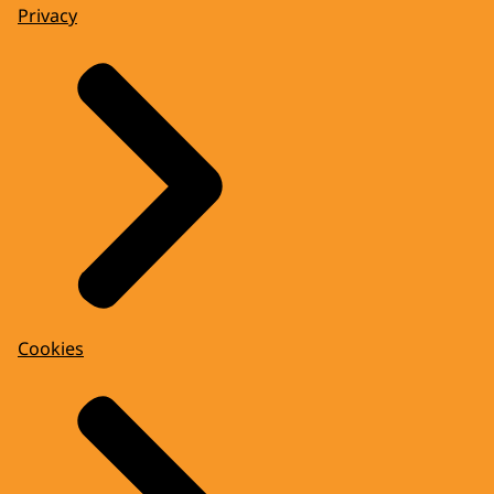
Privacy
Cookies