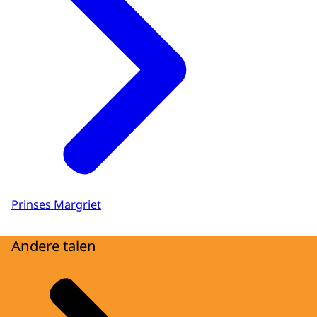
Prinses Margriet
Andere talen