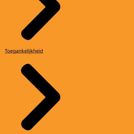
Toegankelijkheid