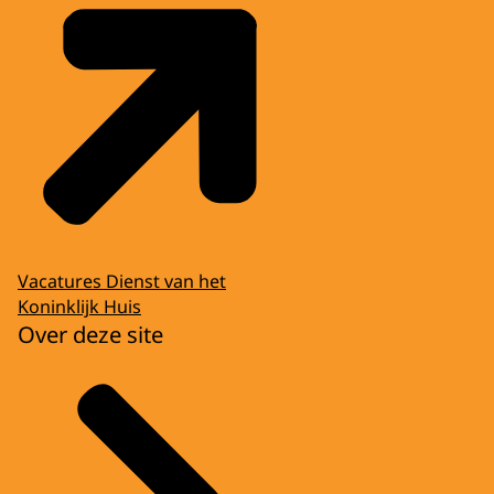
Vacatures Dienst van het
Koninklijk Huis
Over deze site