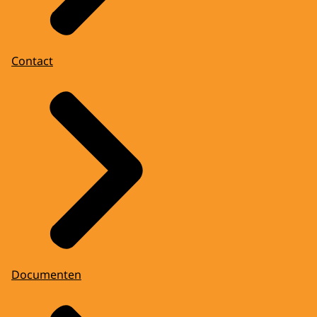
Contact
Documenten