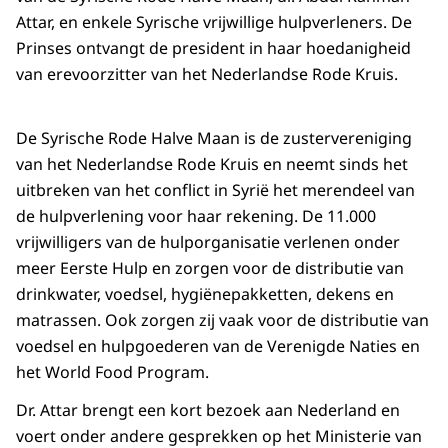
Attar, en enkele Syrische vrijwillige hulpverleners. De
Prinses ontvangt de president in haar hoedanigheid
van erevoorzitter van het Nederlandse Rode Kruis.
De Syrische Rode Halve Maan is de zustervereniging
van het Nederlandse Rode Kruis en neemt sinds het
uitbreken van het conflict in Syrië het merendeel van
de hulpverlening voor haar rekening. De 11.000
vrijwilligers van de hulporganisatie verlenen onder
meer Eerste Hulp en zorgen voor de distributie van
drinkwater, voedsel, hygiënepakketten, dekens en
matrassen. Ook zorgen zij vaak voor de distributie van
voedsel en hulpgoederen van de Verenigde Naties en
het World Food Program.
Dr. Attar brengt een kort bezoek aan Nederland en
voert onder andere gesprekken op het Ministerie van