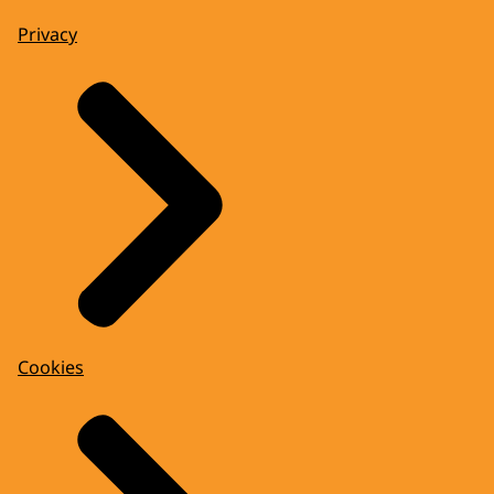
Privacy
Cookies