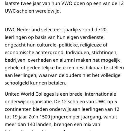
laatste twee jaar van hun VWO doen op een van de 12
UWC-scholen wereldwijd.
UWC Nederland selecteert jaarlijks rond de 20
leerlingen op basis van hun eigen verdienste,
ongeacht hun culturele, politieke, religieuze of
economische achtergrond. Individuen, stichtingen,
bedrijven, overheden en alumni maken het mogelijk
gehele of gedeeltelijke beurzen beschikbaar te stellen
aan leerlingen, waarvan de ouders niet het volledige
schoolgeld kunnen betalen.
United World Colleges is een brede, internationale
onderwijsorganisatie. De 12 scholen van UWC op 5
continenten bieden onderwijs aan leerlingen van 12
tot 19 jaar. Zo'n 1500 jongeren per jaargang, vanuit
meer dan 140 landen, brengen een mix van