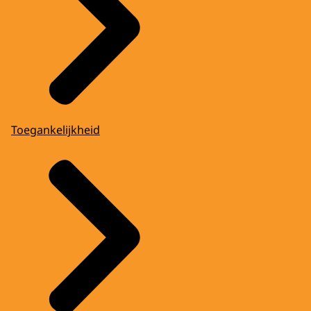
Toegankelijkheid