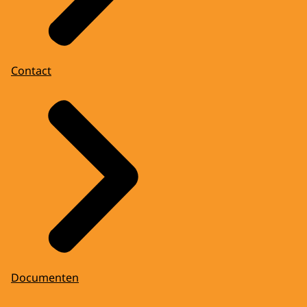
Contact
Documenten