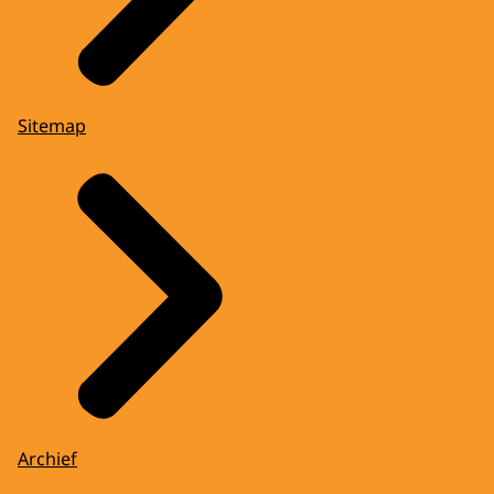
Sitemap
Archief