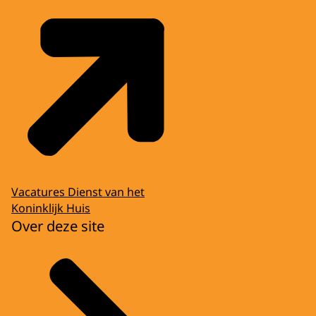
Vacatures Dienst van het
Koninklijk Huis
Over deze site