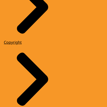
Copyright