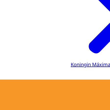
Koningin Máxim