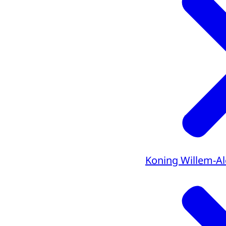
Koning Willem-A