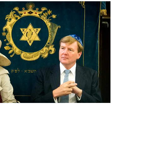
Open de galerij 