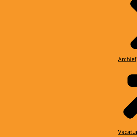
Archief
Vacatu