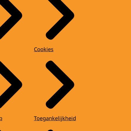
Cookies
p
Toegankelijkheid