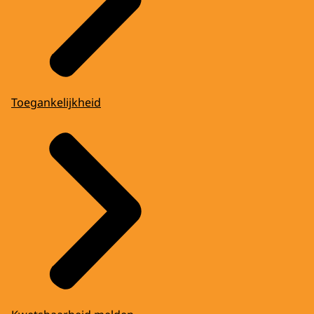
Toegankelijkheid