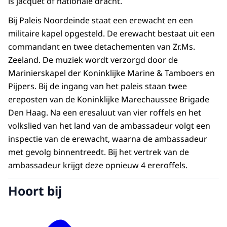
is jacquet of nationale dracht.
Bij Paleis Noordeinde staat een erewacht en een
militaire kapel opgesteld. De erewacht bestaat uit een
commandant en twee detachementen van Zr.Ms.
Zeeland. De muziek wordt verzorgd door de
Marinierskapel der Koninklijke Marine & Tamboers en
Pijpers. Bij de ingang van het paleis staan twee
ereposten van de Koninklijke Marechaussee Brigade
Den Haag. Na een eresaluut van vier roffels en het
volkslied van het land van de ambassadeur volgt een
inspectie van de erewacht, waarna de ambassadeur
met gevolg binnentreedt. Bij het vertrek van de
ambassadeur krijgt deze opnieuw 4 ereroffels.
Hoort bij