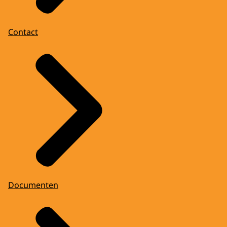
Contact
Documenten