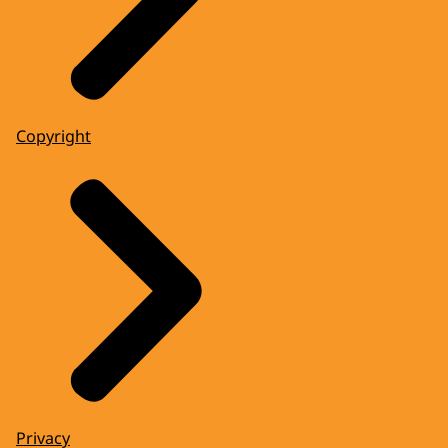
Copyright
Privacy