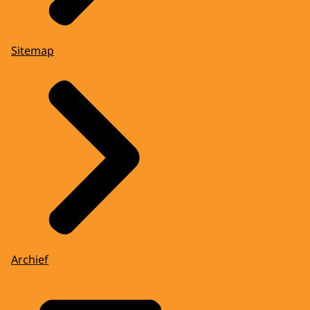
Sitemap
Archief