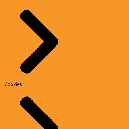
Cookies