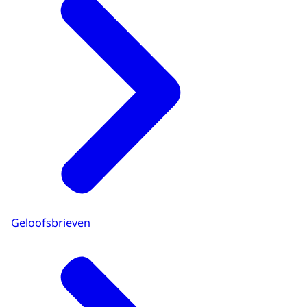
Geloofsbrieven