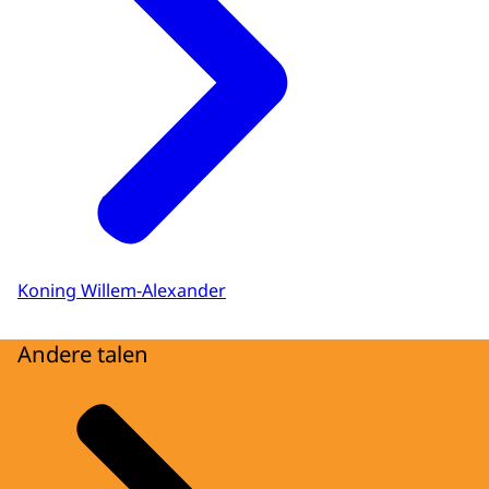
Koning Willem-Alexander
Andere talen