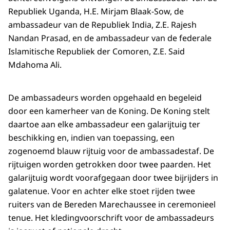
Republiek Uganda, H.E. Mirjam Blaak-Sow, de
ambassadeur van de Republiek India, Z.E. Rajesh
Nandan Prasad, en de ambassadeur van de federale
Islamitische Republiek der Comoren, Z.E. Said
Mdahoma Ali.
De ambassadeurs worden opgehaald en begeleid
door een kamerheer van de Koning. De Koning stelt
daartoe aan elke ambassadeur een galarijtuig ter
beschikking en, indien van toepassing, een
zogenoemd blauw rijtuig voor de ambassadestaf. De
rijtuigen worden getrokken door twee paarden. Het
galarijtuig wordt voorafgegaan door twee bijrijders in
galatenue. Voor en achter elke stoet rijden twee
ruiters van de Bereden Marechaussee in ceremonieel
tenue. Het kledingvoorschrift voor de ambassadeurs