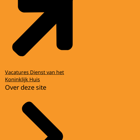
Vacatures Dienst van het
Koninklijk Huis
Over deze site