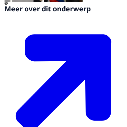
©
Meer over dit onderwerp