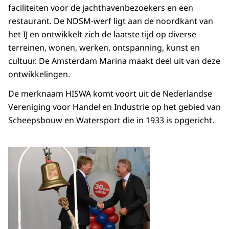
faciliteiten voor de jachthavenbezoekers en een
restaurant. De NDSM-werf ligt aan de noordkant van
het IJ en ontwikkelt zich de laatste tijd op diverse
terreinen, wonen, werken, ontspanning, kunst en
cultuur. De Amsterdam Marina maakt deel uit van deze
ontwikkelingen.
De merknaam HISWA komt voort uit de Nederlandse
Vereniging voor Handel en Industrie op het gebied van
Scheepsbouw en Watersport die in 1933 is opgericht.
Open de galerij in vergrot