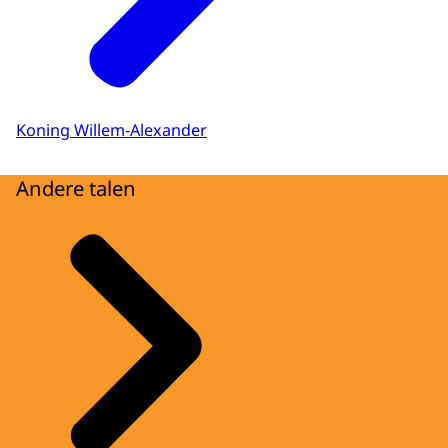
Koning Willem-Alexander
Andere talen