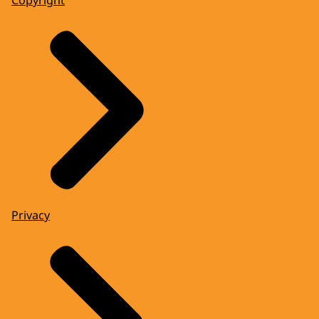
Privacy