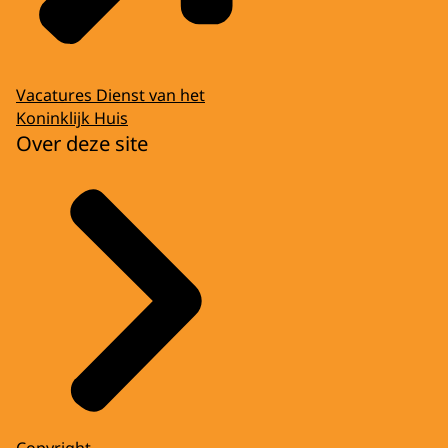
Vacatures Dienst van het
Koninklijk Huis
Over deze site
Copyright