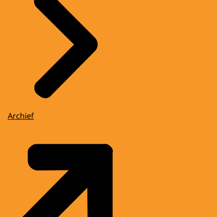
Archief