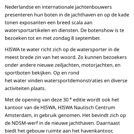
Nederlandse en internationale jachtenbouwers
presenteren hun boten in de jachthaven en op de kade
tonen exposanten een breed scala aan
watersportartikelen en diensten. De botenshow is te
bezoeken tot en met zondag 8 september.
HISWA te water richt zich op de watersporter in de
meest brede zin van het woord. Zo kunnen bezoekers
onder andere nieuwe zeiljachten, motorjachten, en
sportboten bekijken. Op en rond
het water vinden watersportdemonstraties en diverse
activiteiten plaats.
e
Met de opening van deze 30
editie wordt ook het
kantoor van de HISWA, HISWA Nautisch Centrum
Amsterdam, in gebruik genomen. Het bevindt zich op
de NDSM-werf in de nieuwe jachthaven. Daarnaast
biedt het gebouw ruimte aan het havenkantoor,