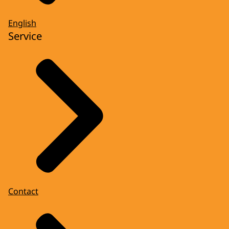
English
Service
Contact