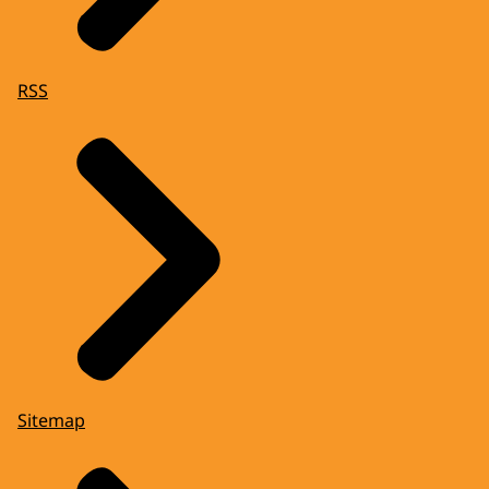
RSS
Sitemap