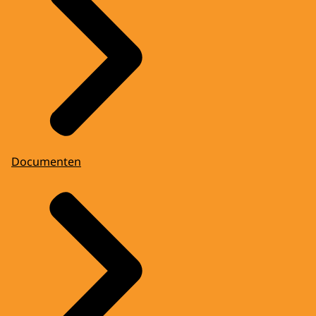
Documenten