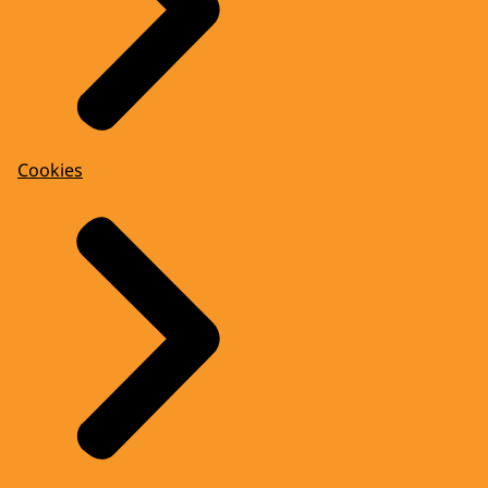
Cookies