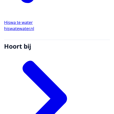
Hiswa te water
hiswatewater.nl
Hoort bij