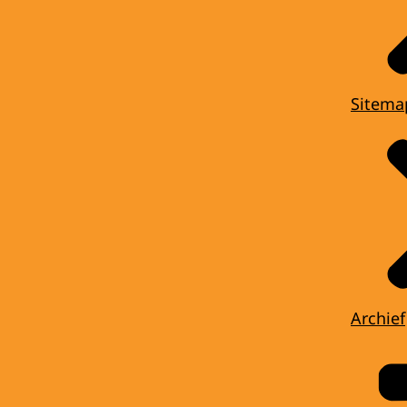
Sitema
Archief