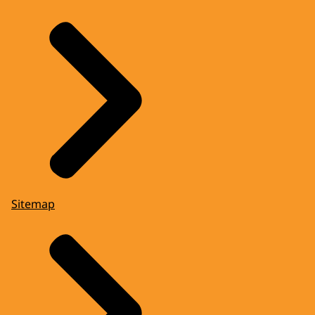
Sitemap