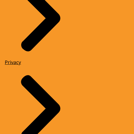
Privacy