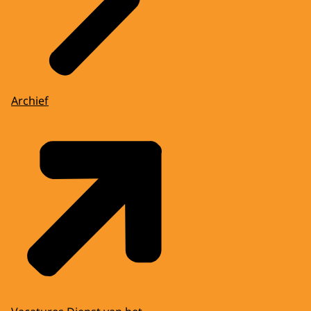
Archief