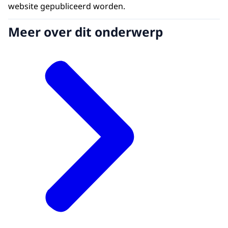
website gepubliceerd worden.
Meer over dit onderwerp