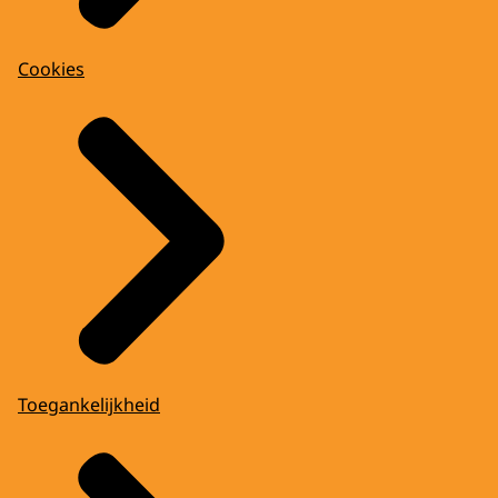
Cookies
Toegankelijkheid