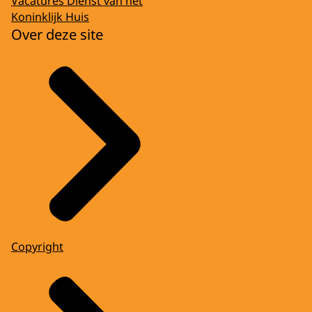
Vacatures Dienst van het
Koninklijk Huis
Over deze site
Copyright