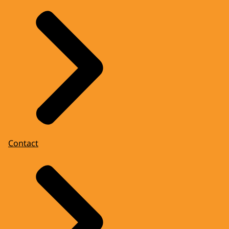
Contact