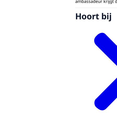
ambassadeur krijgt d
Hoort bij