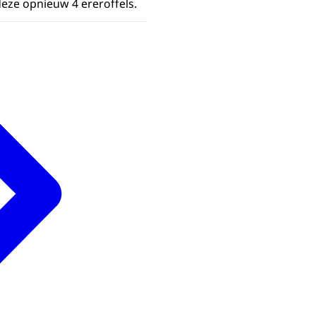
eze opnieuw 4 ereroffels.