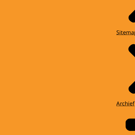
Sitema
Archief