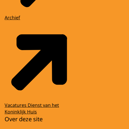
Archief
Vacatures Dienst van het
Koninklijk Huis
Over deze site