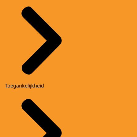
Toegankelijkheid