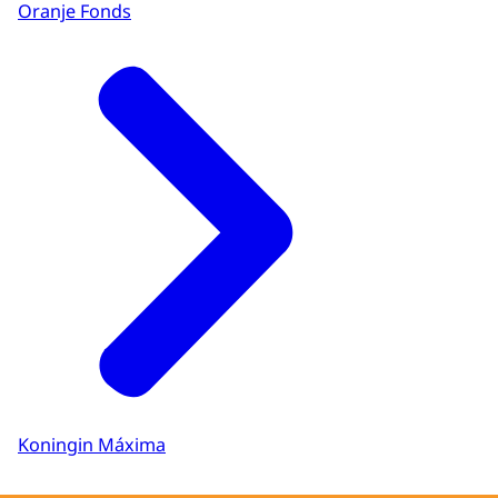
Oranje Fonds
Koningin Máxima