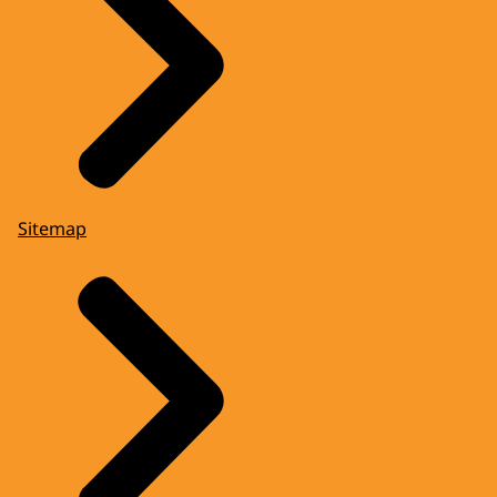
Sitemap