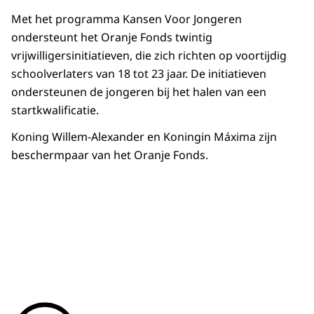
Met het programma Kansen Voor Jongeren
ondersteunt het Oranje Fonds twintig
vrijwilligersinitiatieven, die zich richten op voortijdig
schoolverlaters van 18 tot 23 jaar. De initiatieven
ondersteunen de jongeren bij het halen van een
startkwalificatie.
Koning Willem-Alexander en Koningin Máxima zijn
beschermpaar van het Oranje Fonds.