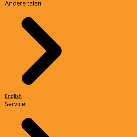
Andere talen
English
Service