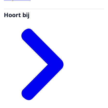
Hoort bij