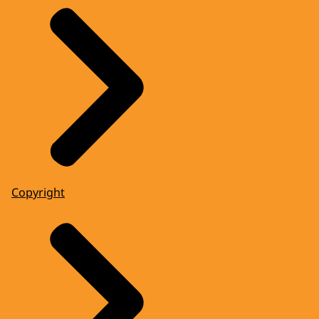
Copyright