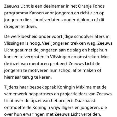
Zeeuws Licht is een deelnemer in het Oranje Fonds
programma Kansen voor Jongeren en richt zich op
jongeren die school verlaten zonder diploma of dit
dreigen te doen.
De werkloosheid onder voortijdige schoolverlaters in
Vlissingen is hoog. Veel jongeren trekken weg. Zeeuws
Licht gaat met de jongeren aan de slag en helpt hun
kansen te vergroten in Vlissingen en omstreken. Met
de inzet van mentoren probeert Zeeuws Licht de
jongeren te motiveren hun school af te maken of
hiernaar terug te keren.
Tijdens haar bezoek sprak Koningin Máxima met de
samenwerkingspartners en projectleiders van Zeeuws
Licht over de opzet van het project. Daarnaast
ontmoette de Koningin vrijwilligers en jongeren, die
over hun ervaringen met Zeeuws Licht vertelden.