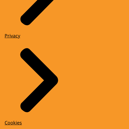
Privacy
Cookies