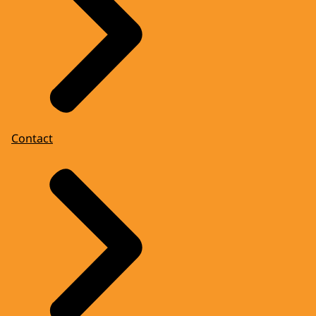
Contact