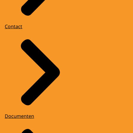
Contact
Documenten