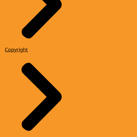
Copyright