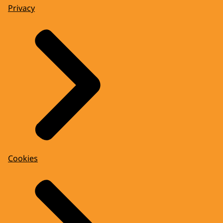
Privacy
Cookies