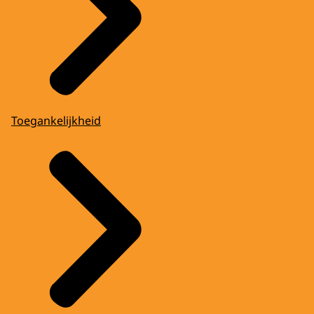
Toegankelijkheid