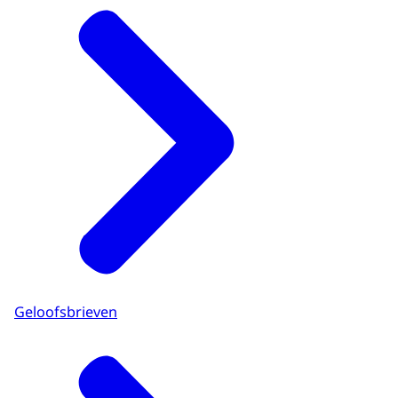
Geloofsbrieven