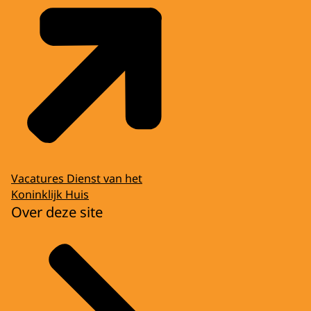
Vacatures Dienst van het
Koninklijk Huis
Over deze site