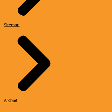
Sitemap
Archief