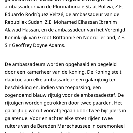
ambassadeur van de Plurinationale Staat Bolivia, Z.E.
Eduardo Rodríguez Veltzé, de ambassadeur van de
Republiek Sudan, Z.E. Mohamed Elhassan Ibrahim
Alawad Hassan, en de ambassadeur van het Verenigd
Koninkrijk van Groot-Brittannië en Noord-Ierland, Z.E.
Sir Geoffrey Doyne Adams.
De ambassadeurs worden opgehaald en begeleid
door een kamerheer van de Koning. De Koning stelt
daartoe aan elke ambassadeur een galarijtuig ter
beschikking en, indien van toepassing, een
zogenoemd blauw rijtuig voor de ambassadestaf. De
rijtuigen worden getrokken door twee paarden. Het
galarijtuig wordt voorafgegaan door twee bijrijders in
galatenue. Voor en achter elke stoet rijden twee
ruiters van de Bereden Marechaussee in ceremonieel