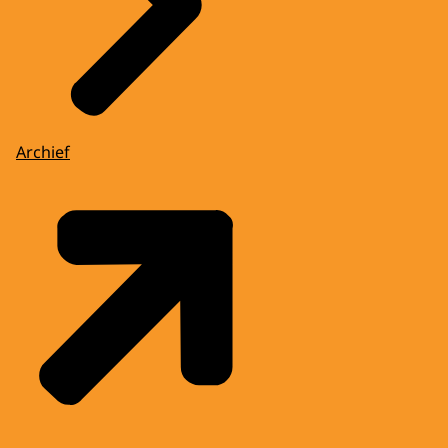
Archief