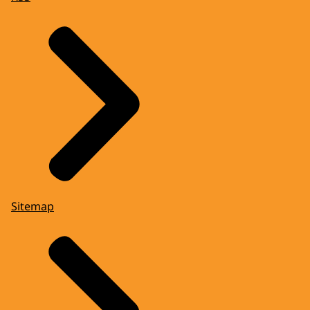
Sitemap