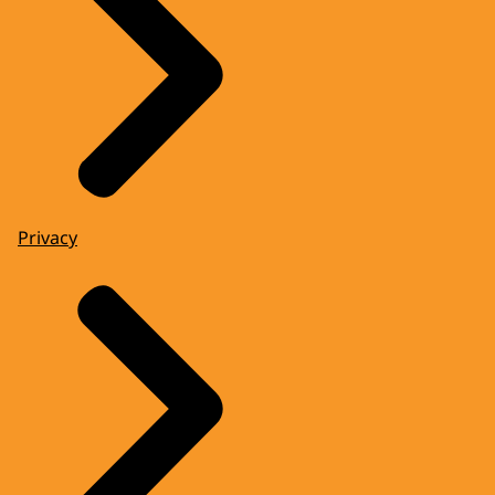
Privacy