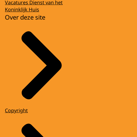
Vacatures Dienst van het
Koninklijk Huis
Over deze site
Copyright