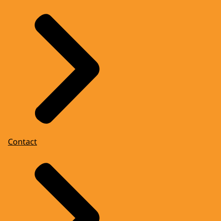
Contact