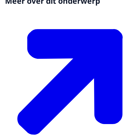
Meer over dit onderwerp