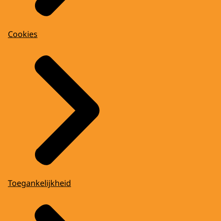
Cookies
Toegankelijkheid