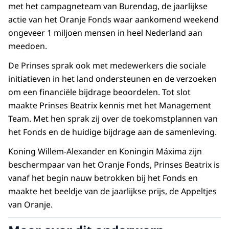
met het campagneteam van Burendag, de jaarlijkse
actie van het Oranje Fonds waar aankomend weekend
ongeveer 1 miljoen mensen in heel Nederland aan
meedoen.
De Prinses sprak ook met medewerkers die sociale
initiatieven in het land ondersteunen en de verzoeken
om een financiële bijdrage beoordelen. Tot slot
maakte Prinses Beatrix kennis met het Management
Team. Met hen sprak zij over de toekomstplannen van
het Fonds en de huidige bijdrage aan de samenleving.
Koning Willem-Alexander en Koningin Máxima zijn
beschermpaar van het Oranje Fonds, Prinses Beatrix is
vanaf het begin nauw betrokken bij het Fonds en
maakte het beeldje van de jaarlijkse prijs, de Appeltjes
van Oranje.