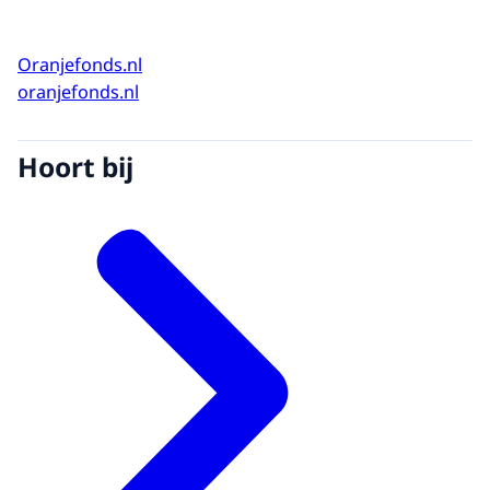
Oranjefonds.nl
oranjefonds.nl
Hoort bij