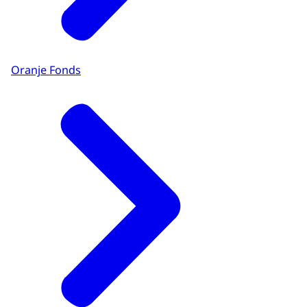
Oranje Fonds