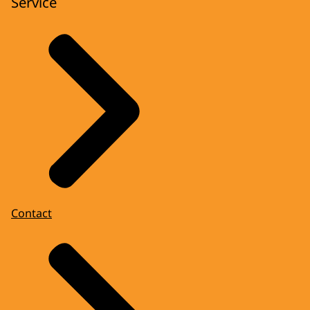
Service
Contact