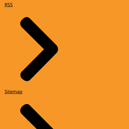
RSS
Sitemap