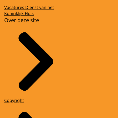
Vacatures Dienst van het
Koninklijk Huis
Over deze site
Copyright