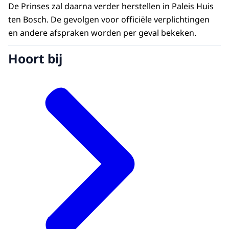
De Prinses zal daarna verder herstellen in Paleis Huis
ten Bosch. De gevolgen voor officiële verplichtingen
en andere afspraken worden per geval bekeken.
Hoort bij