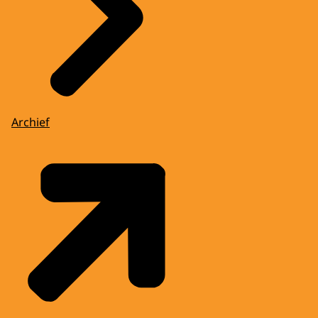
Archief