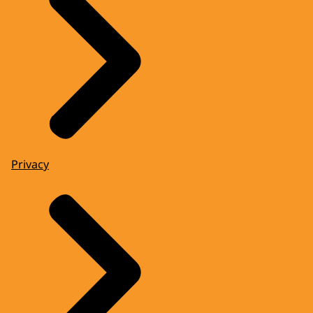
Privacy