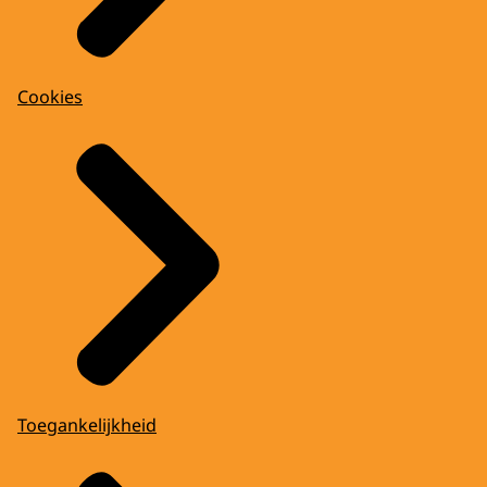
Cookies
Toegankelijkheid