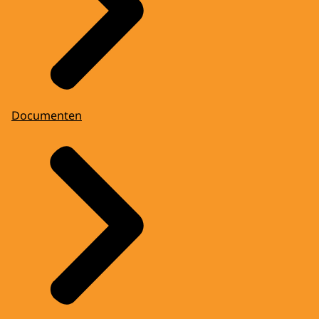
Documenten