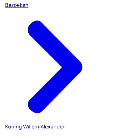
Bezoeken
Koning Willem-Alexander