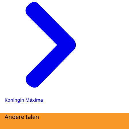
Koningin Máxima
Andere talen