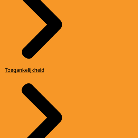
Toegankelijkheid