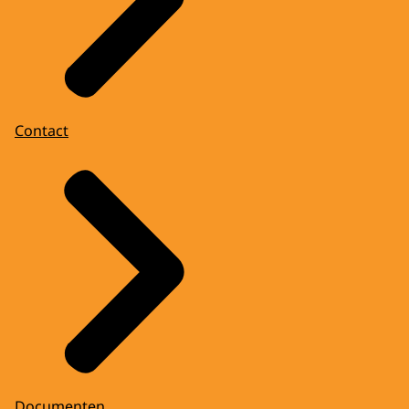
Contact
Documenten