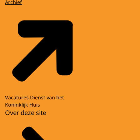
Archief
Vacatures Dienst van het
Koninklijk Huis
Over deze site