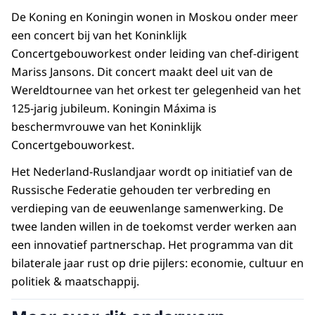
De Koning en Koningin wonen in Moskou onder meer
een concert bij van het Koninklijk
Concertgebouworkest onder leiding van chef-dirigent
Mariss Jansons. Dit concert maakt deel uit van de
Wereldtournee van het orkest ter gelegenheid van het
125-jarig jubileum. Koningin Máxima is
beschermvrouwe van het Koninklijk
Concertgebouworkest.
Het Nederland-Ruslandjaar wordt op initiatief van de
Russische Federatie gehouden ter verbreding en
verdieping van de eeuwenlange samenwerking. De
twee landen willen in de toekomst verder werken aan
een innovatief partnerschap. Het programma van dit
bilaterale jaar rust op drie pijlers: economie, cultuur en
politiek & maatschappij.