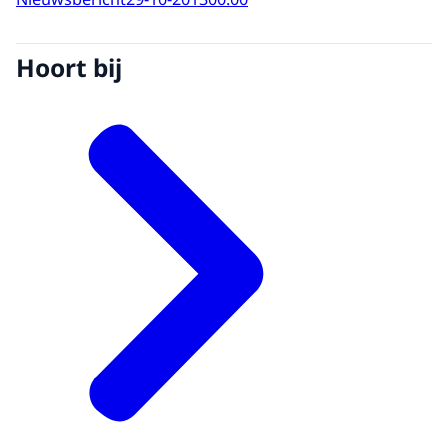
Hoort bij