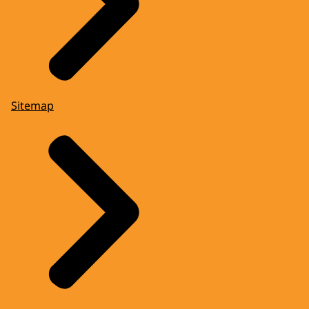
Sitemap