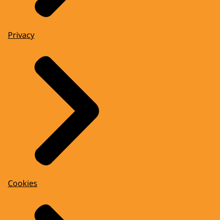
Privacy
Cookies