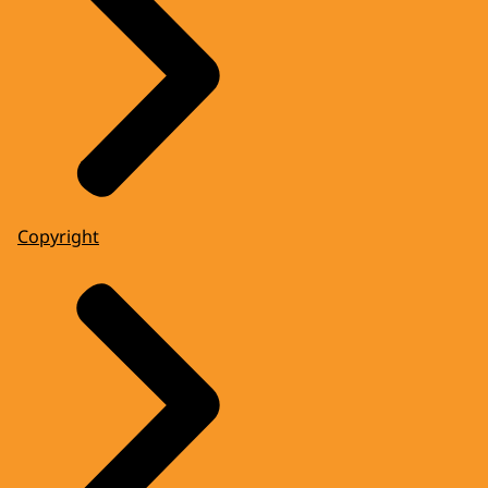
Copyright