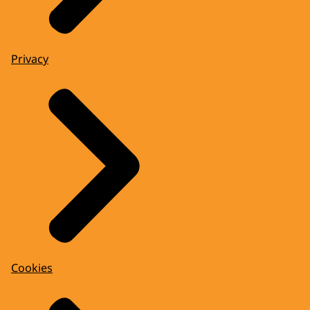
Privacy
Cookies