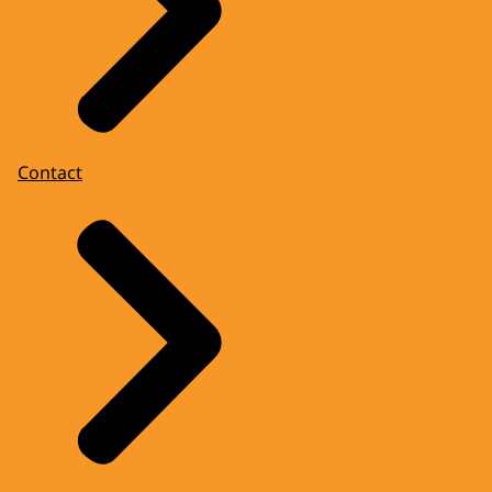
Contact