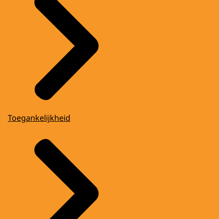
Toegankelijkheid