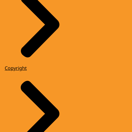
Copyright