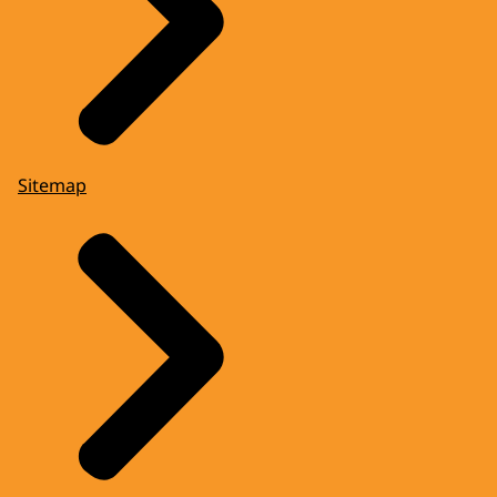
Sitemap