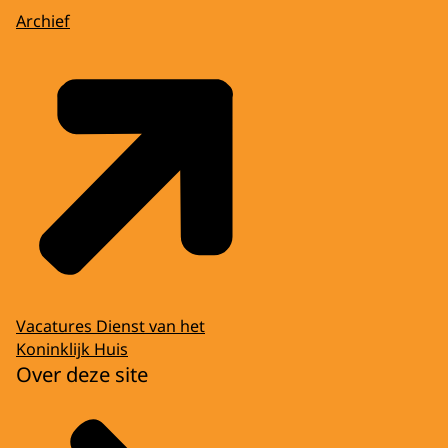
Archief
Vacatures Dienst van het
Koninklijk Huis
Over deze site