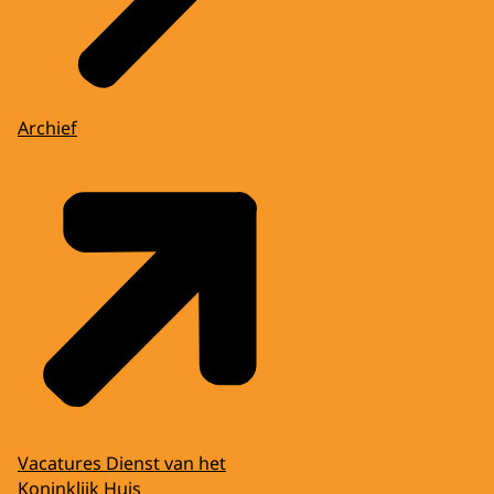
Archief
Vacatures Dienst van het
Koninklijk Huis