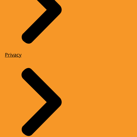
Privacy