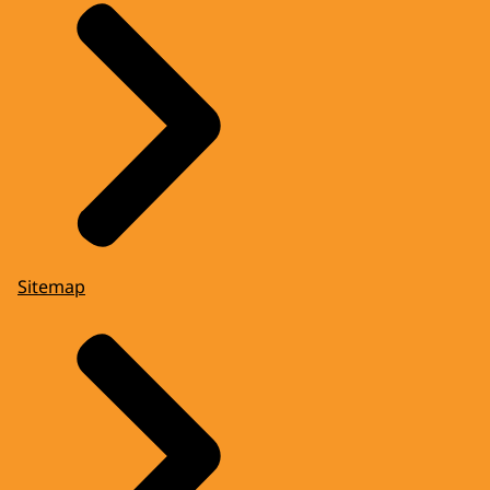
Sitemap