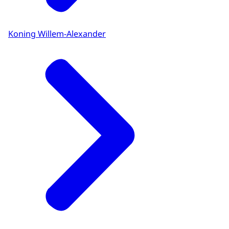
Koning Willem-Alexander