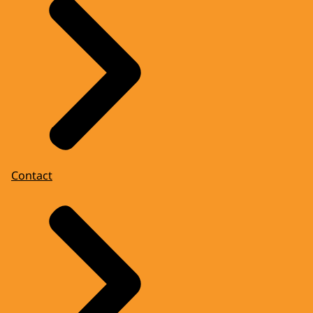
Contact