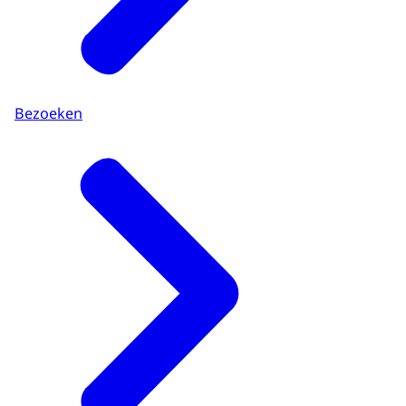
Bezoeken