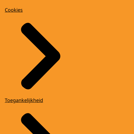
Cookies
Toegankelijkheid