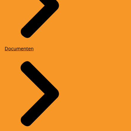
Documenten