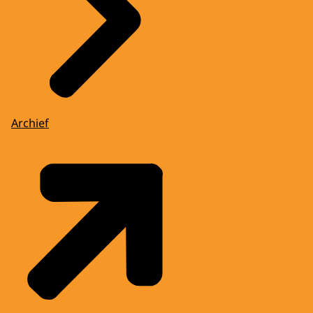
Archief