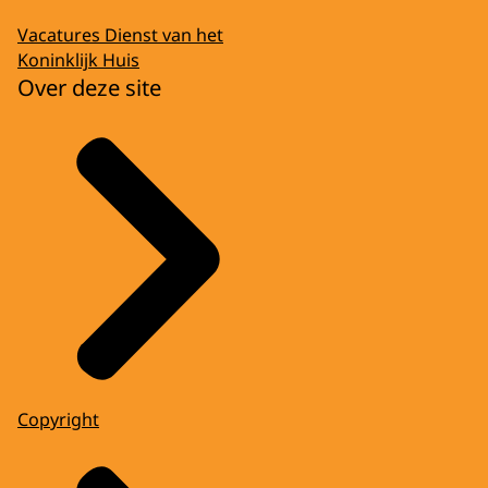
Vacatures Dienst van het
Koninklijk Huis
Over deze site
Copyright