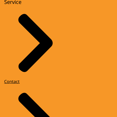
Service
Contact