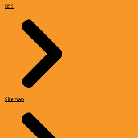
RSS
Sitemap