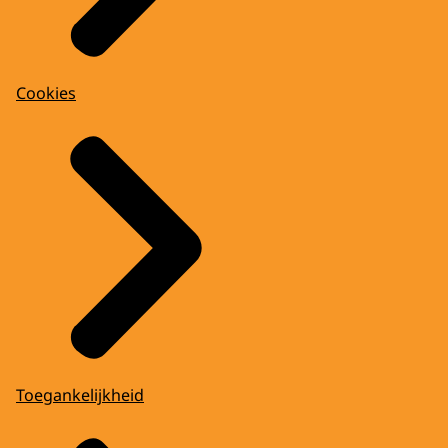
Cookies
Toegankelijkheid