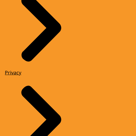
Privacy