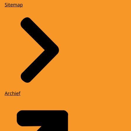
Sitemap
Archief