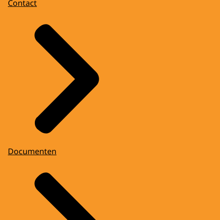
Contact
Documenten