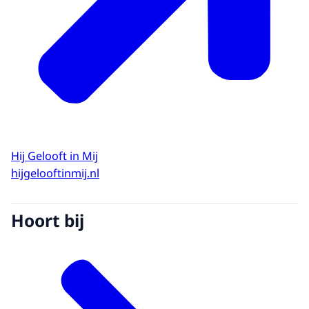
Hij Gelooft in Mij
hijgelooftinmij.nl
Hoort bij