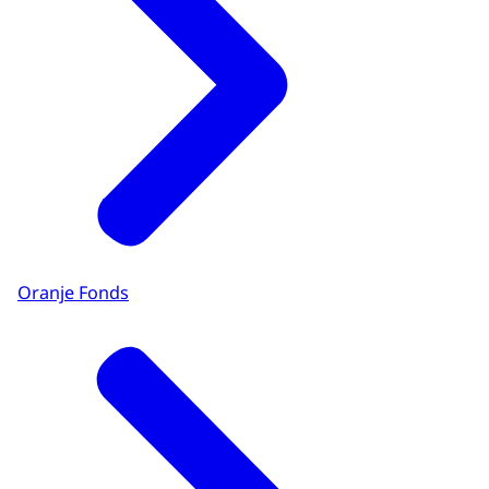
Oranje Fonds