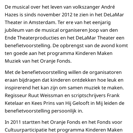
De musical over het leven van volkszanger André
Hazes is sinds november 2012 te zien in het DeLaMar
Theater in Amsterdam. Ter ere van het eenjarig
jubileum van de musical organiseren Joop van den
Ende Theaterproducties en het DeLaMar Theater een
benefietvoorstelling. De opbrengst van de avond komt
ten goede aan het programma Kinderen Maken
Muziek van het Oranje Fonds.
Met de benefietvoorstelling willen de organisatoren
eraan bijdragen dat kinderen ontdekken hoe leuk en
inspirerend het kan zijn om samen muziek te maken.
Regisseur Ruut Weissman en scriptschrijvers Frank
Ketelaar en Kees Prins van Hij Gelooft in Mij leiden de
benefietvoorstelling persoonlijk in.
In 2011 startten het Oranje Fonds en het Fonds voor
Cultuurparticipatie het programma Kinderen Maken