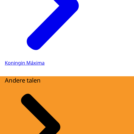
Koningin Máxima
Andere talen