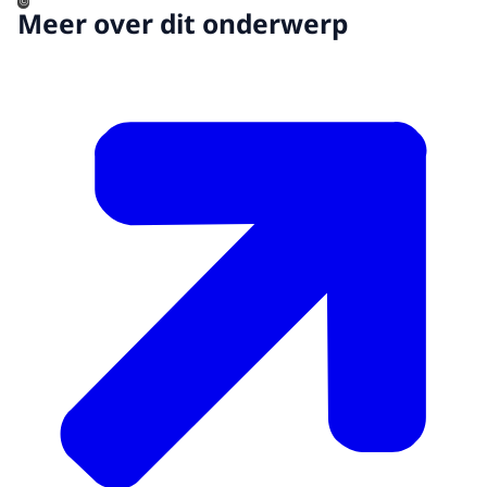
©
Meer over dit onderwerp