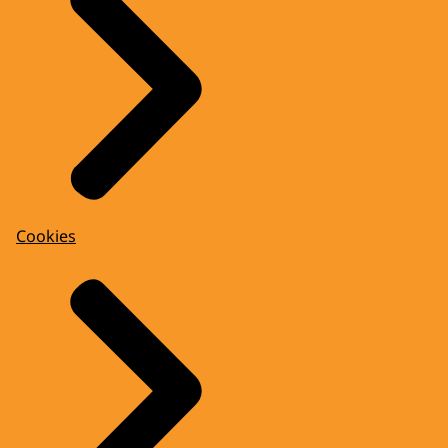
Cookies