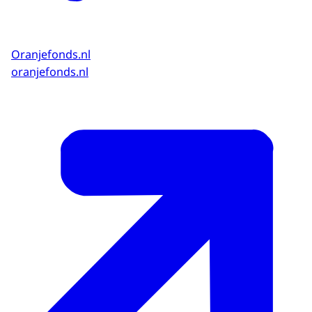
Oranjefonds.nl
oranjefonds.nl