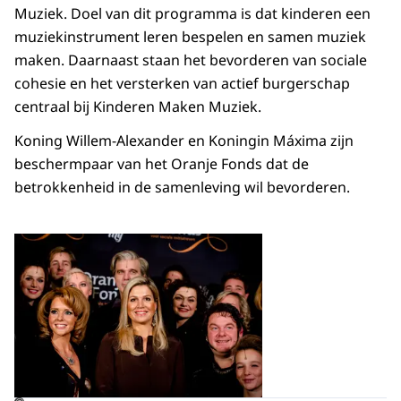
Muziek. Doel van dit programma is dat kinderen een
muziekinstrument leren bespelen en samen muziek
maken. Daarnaast staan het bevorderen van sociale
cohesie en het versterken van actief burgerschap
centraal bij Kinderen Maken Muziek.
Koning Willem-Alexander en Koningin Máxima zijn
beschermpaar van het Oranje Fonds dat de
betrokkenheid in de samenleving wil bevorderen.
Open de galerij in vergrot