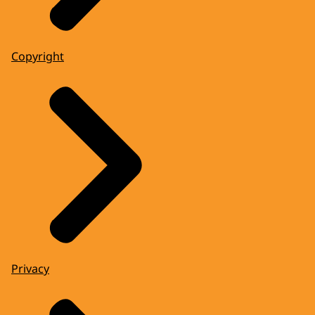
Copyright
Privacy