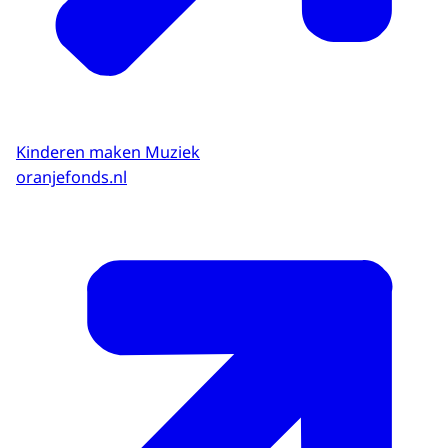
Kinderen maken Muziek
oranjefonds.nl