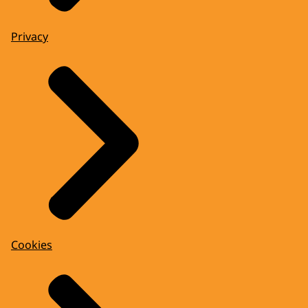
Privacy
Cookies