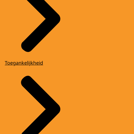
Toegankelijkheid