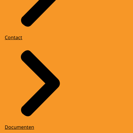
Contact
Documenten