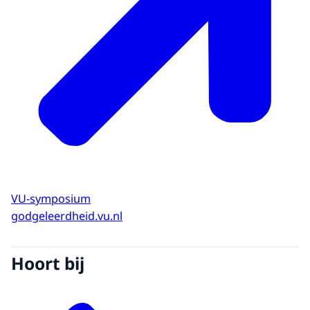
VU-symposium
godgeleerdheid.vu.nl
Hoort bij