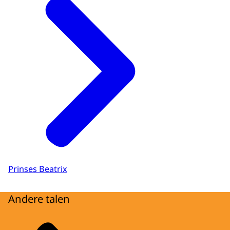
Prinses Beatrix
Andere talen