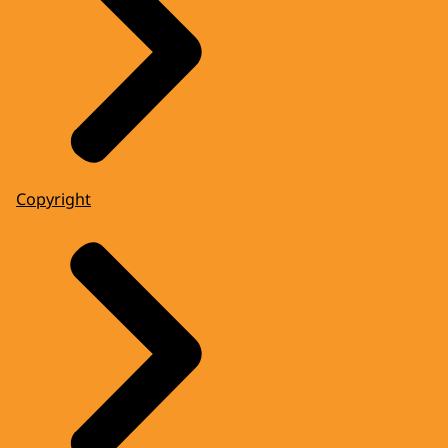
Copyright