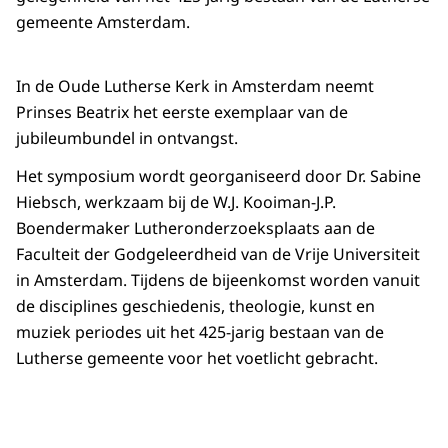
gemeente Amsterdam.
In de Oude Lutherse Kerk in Amsterdam neemt
Prinses Beatrix het eerste exemplaar van de
jubileumbundel in ontvangst.
Het symposium wordt georganiseerd door Dr. Sabine
Hiebsch, werkzaam bij de W.J. Kooiman-J.P.
Boendermaker Lutheronderzoeksplaats aan de
Faculteit der Godgeleerdheid van de Vrije Universiteit
in Amsterdam. Tijdens de bijeenkomst worden vanuit
de disciplines geschiedenis, theologie, kunst en
muziek periodes uit het 425-jarig bestaan van de
Lutherse gemeente voor het voetlicht gebracht.