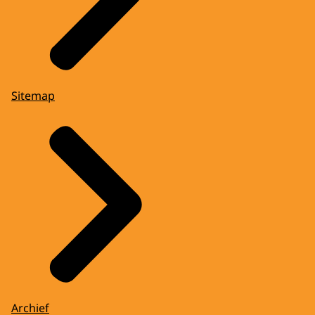
Sitemap
Archief